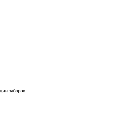
ции заборов.