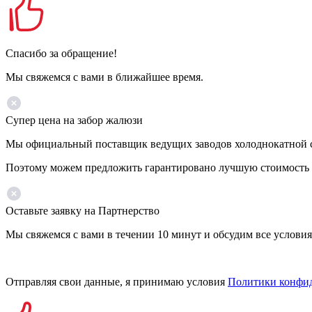
Спасибо за обращение!
Мы свяжемся с вами в ближайшее время.
Супер цена на забор жалюзи
Мы официальный поставщик ведущих заводов холоднокатной ст
Поэтому можем предложить гарантировано лучшую стоимость 
Оставьте заявку на Партнерство
Мы свяжемся с вами в течении 10 минут и обсудим все условия
Отправляя свои данные, я принимаю условия
Политики конфи