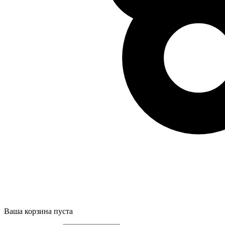
Ваша корзина пуста