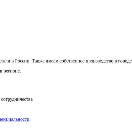
али в России. Также имеем собственное производство в городе
в регионе.
 сотрудничества
денциальности