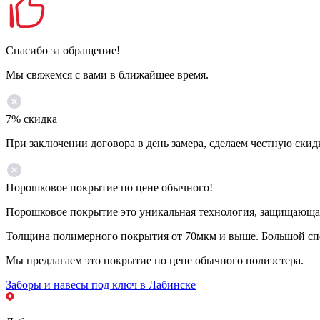
Спасибо за обращение!
Мы свяжемся с вами в ближайшее время.
7% скидка
При заключении договора в день замера, сделаем честную скид
Порошковое покрытие по цене обычного!
Порошковое покрытие это уникальная технология, защищающая 
Толщина полимерного покрытия от 70мкм и выше. Большой спе
Мы предлагаем это покрытие по цене обычного полиэстера.
Заборы и навесы под ключ в Лабинске