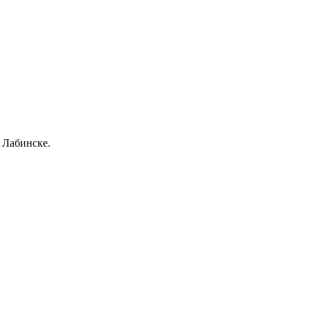
 Лабинске.