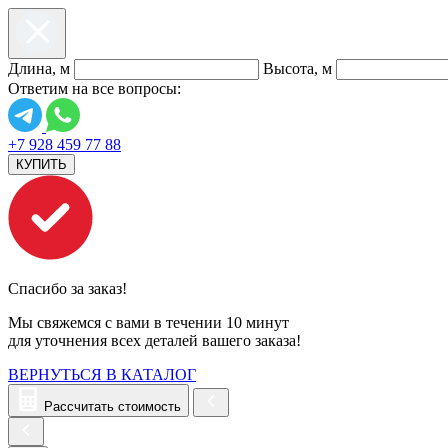
Длина, м
Высота, м
Ответим на все вопросы:
+7 928 459 77 88
КУПИТЬ
Спасибо за заказ!
Мы свяжемся с вами в течении 10 минут
для уточнения всех деталей вашего заказа!
ВЕРНУТЬСЯ В КАТАЛОГ
Рассчитать стоимость