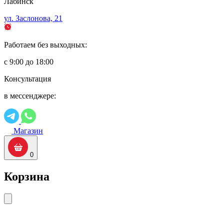
Лабинск
ул. Заслонова, 21
Работаем без выходных:
с 9:00 до 18:00
Консультация
в мессенджере:
Магазин
0
Корзина