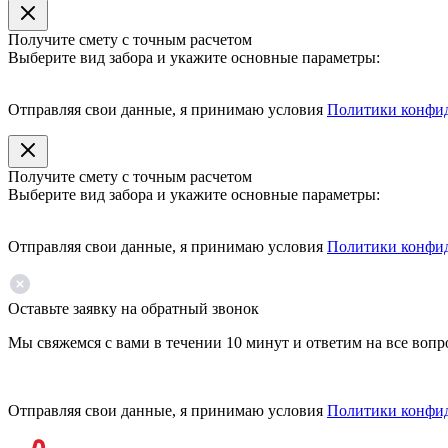
Получите смету с точным расчетом
Выберите вид забора и укажите основные параметры:
Отправляя свои данные, я принимаю условия
Политики конфи
Получите смету с точным расчетом
Выберите вид забора и укажите основные параметры:
Отправляя свои данные, я принимаю условия
Политики конфи
Оставьте заявку на обратный звонок
Мы свяжемся с вами в течении 10 минут и ответим на все воп
Отправляя свои данные, я принимаю условия
Политики конфи