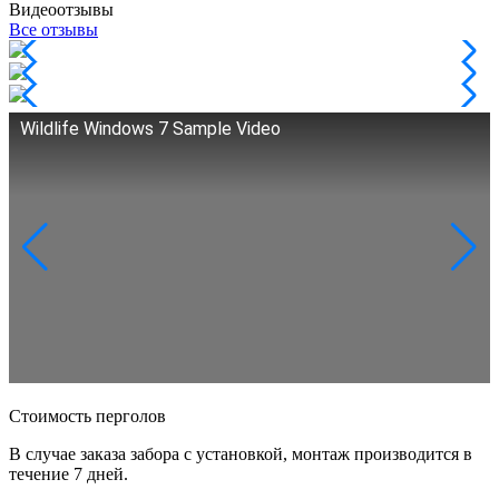
Видеоотзывы
Все отзывы
Wildlife Windows 7 Sample Video
Стоимость перголов
В случае заказа забора с установкой, монтаж производится в
течение 7 дней.