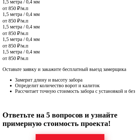
1,5 метра / 0,4 мм
от 850 ₽/м.п
1,5 метра / 0,4 мм
от 850 ₽/м.п
1,5 метра / 0,4 мм
от 850 ₽/м.п
1,5 метра / 0,4 мм
от 850 ₽/м.п
1,5 метра / 0,4 мм
от 850 ₽/м.п
Оставьте заявку и закажите бесплатный выезд замерщика
Замерит длину и высоту забора
Определит количество ворот и калиток
Рассчитает точную стоимость забора с установкой и без
Ответьте на 5 вопросов и узнайте
примерную стоимость проекта!