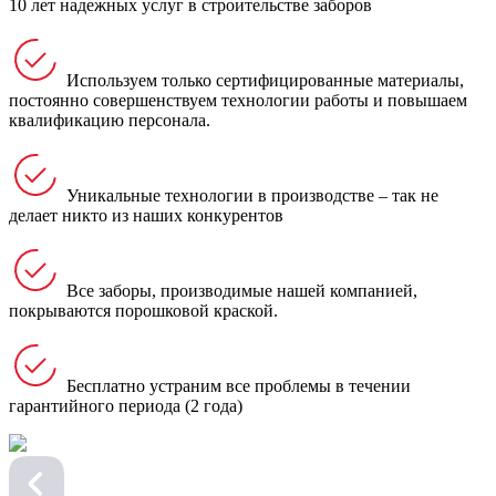
10 лет надежных услуг в строительстве заборов
Используем только сертифицированные материалы,
постоянно совершенствуем технологии работы и повышаем
квалификацию персонала.
Уникальные технологии в производстве – так не
делает никто из наших конкурентов
Все заборы, производимые нашей компанией,
покрываются порошковой краской.
Бесплатно устраним все проблемы в течении
гарантийного периода (2 года)