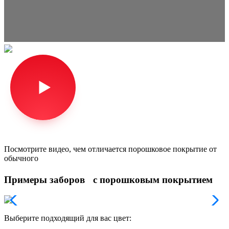
Посмотрите видео, чем отличается порошковое покрытие от
обычного
Примеры заборов с порошковым покрытием
Выберите подходящий для вас цвет: