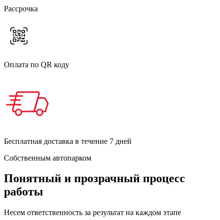
Рассрочка
Оплата по QR коду
Бесплатная доставка в течение 7 дней
Собственным автопарком
Понятный и прозрачный процесс
работы
Несем ответственность за результат на каждом этапе