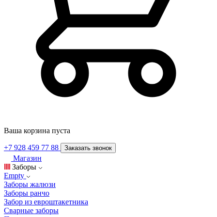
Ваша корзина пуста
+7 928 459 77 88
Заказать звонок
Магазин
Заборы
Empty
Заборы жалюзи
Заборы ранчо
Забор из евроштакетника
Сварные заборы