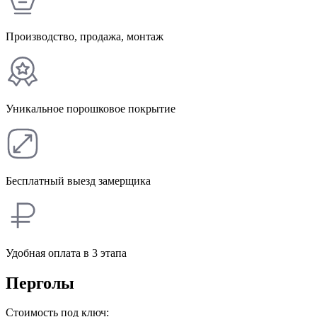
Производство, продажа, монтаж
Уникальное порошковое покрытие
Бесплатный выезд замерщика
Удобная оплата в 3 этапа
Перголы
Стоимость под ключ: