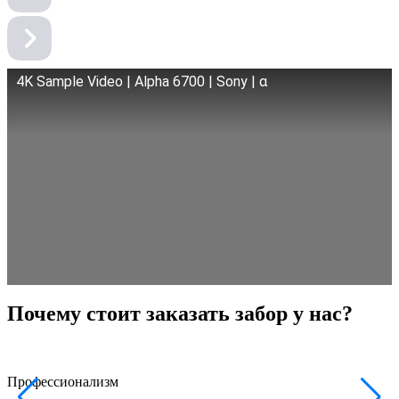
4K Sample Video | Alpha 6700 | Sony | α
Почему стоит заказать забор у нас?
Профессионализм