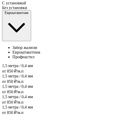
С установкой
Без установки
Евроштакетник
Забор жалюзи
Евроштакетник
Профнастил
1,5 метра / 0,4 мм
от 850 ₽/м.п
1,5 метра / 0,4 мм
от 850 ₽/м.п
1,5 метра / 0,4 мм
от 850 ₽/м.п
1,5 метра / 0,4 мм
от 850 ₽/м.п
1,5 метра / 0,4 мм
от 850 ₽/м.п