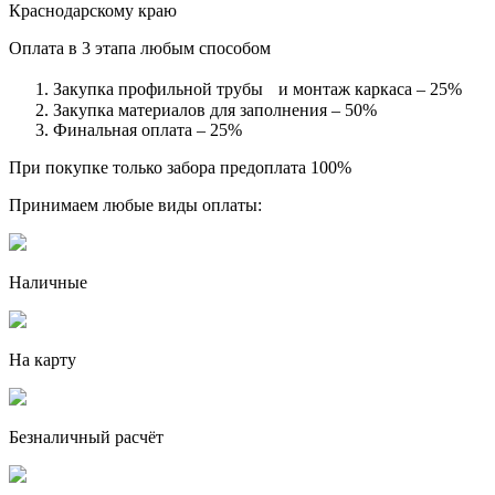
Краснодарскому краю
Оплата в 3 этапа любым способом
Закупка профильной трубы и монтаж каркаса – 25%
Закупка материалов для заполнения – 50%
Финальная оплата – 25%
При покупке только забора предоплата 100%
Принимаем любые виды оплаты:
Наличные
На карту
Безналичный расчёт