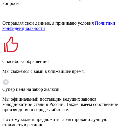
вопросы
Отправляя свои данные, я принимаю условия
Политики
конфиденциальности
Спасибо за обращение!
Мы свяжемся с вами в ближайшее время.
Супер цена на забор жалюзи
Мы официальный поставщик ведущих заводов
холоднокатной стали в России. Также имеем собственное
производство в городе Лабинске.
Поэтому можем предложить гарантировано лучшую
стоимость в регионе.