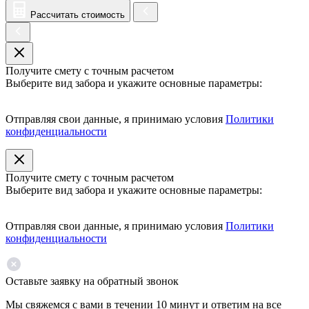
Рассчитать стоимость
Получите смету с точным расчетом
Выберите вид забора и укажите основные параметры:
Отправляя свои данные, я принимаю условия
Политики
конфиденциальности
Получите смету с точным расчетом
Выберите вид забора и укажите основные параметры:
Отправляя свои данные, я принимаю условия
Политики
конфиденциальности
Оставьте заявку на обратный звонок
Мы свяжемся с вами в течении 10 минут и ответим на все