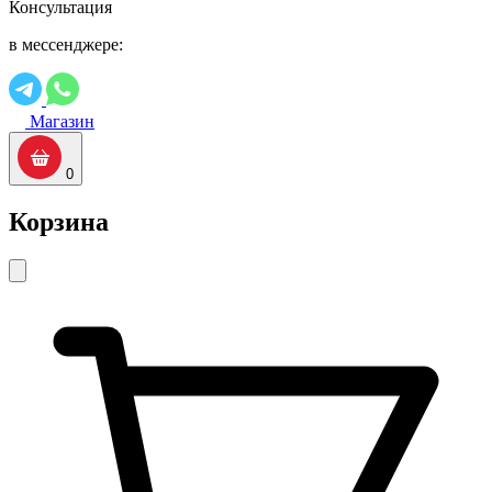
Консультация
в мессенджере:
Магазин
0
Корзина