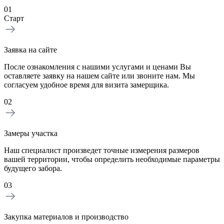
01
Старт
Заявка на сайте
После ознакомления с нашими услугами и ценами Вы
оставляете заявку на нашем сайте или звоните нам. Мы
согласуем удобное время для визита замерщика.
02
Замеры участка
Наш специалист произведет точные измерения размеров
вашей территории, чтобы определить необходимые параметры
будущего забора.
03
Закупка материалов и производство