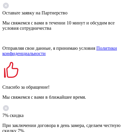
Оставьте заявку на Партнерство
Мы свяжемся с вами в течении 10 минут и обсудим все
условия сотрудничества
Отправляя свои данные, я принимаю условия
Политики
конфиденциальности
Спасибо за обращение!
Мы свяжемся с вами в ближайшее время.
7% скидка
При заключении договора в день замера, сделаем честную
скидку 7%.