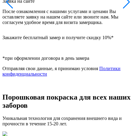
Заявка на сайте
Н
После ознакомления с нашими услугами и ценами Вы
в
оставляете заявку на нашем сайте или звоните нам. Мы
б
согласуем удобное время для визита замерщика.
Закажите бесплатный замер и получите скидку 10%*
*при оформлении договора в день замера
Отправляя свои данные, я принимаю условия
Политики
конфиденциальности
Порошковая покраска для всех наших
заборов
Уникальная технология для сохранения внешнего вида и
прочности в течение 15-20 лет.