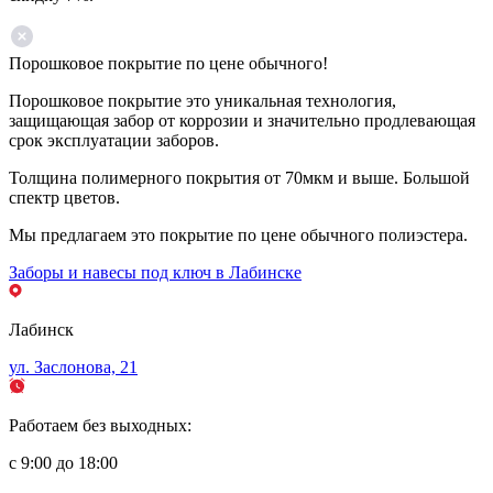
Порошковое покрытие по цене обычного!
Порошковое покрытие это уникальная технология,
защищающая забор от коррозии и значительно продлевающая
срок эксплуатации заборов.
Толщина полимерного покрытия от 70мкм и выше. Большой
спектр цветов.
Мы предлагаем это покрытие по цене обычного полиэстера.
Заборы и навесы под ключ в Лабинске
Лабинск
ул. Заслонова, 21
Работаем без выходных:
с 9:00 до 18:00