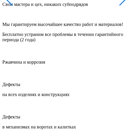
Свои мастера и цех, никаких субподрядов
Ф
Мы гарантируем высочайшее качество работ и материалов!
Бесплатно устраним все проблемы в течении гарантийного
периода (2 года)
Ржавчина и коррозия
Дефекты
на всех изделиях и конструкциях
Дефекты
в механизмах на воротах и калитках