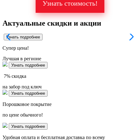
Узнать стоимость!
Актуальные скидки и акции
Узнать подробнее
Супер
цена!
Лучшая в регионе
Узнать подробнее
7%
скидка
на забор под ключ
Узнать подробнее
Порошковое покрытие
по цене обычного!
Узнать подробнее
Удобная оплата и бесплатная доставка по всему