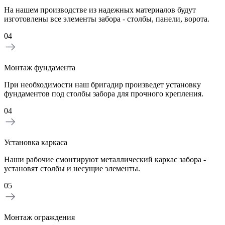
На нашем производстве из надежных материалов будут
изготовлены все элементы забора - столбы, панели, ворота.
04
Монтаж фундамента
При необходимости наш бригадир произведет установку
фундаментов под столбы забора для прочного крепления.
04
Установка каркаса
Наши рабочие смонтируют металлический каркас забора -
установят столбы и несущие элементы.
05
Монтаж ограждения