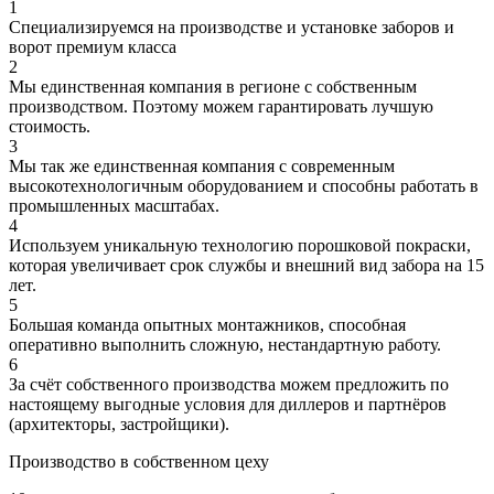
1
Специализируемся на производстве и установке заборов и
ворот премиум класса
2
Мы единственная компания в регионе с собственным
производством. Поэтому можем гарантировать лучшую
стоимость.
3
Мы так же единственная компания с современным
высокотехнологичным оборудованием и способны работать в
промышленных масштабах.
4
Используем уникальную технологию порошковой покраски,
которая увеличивает срок службы и внешний вид забора на 15
лет.
5
Большая команда опытных монтажников, способная
оперативно выполнить сложную, нестандартную работу.
6
За счёт собственного производства можем предложить по
настоящему выгодные условия для диллеров и партнёров
(архитекторы, застройщики).
Производство в собственном цеху