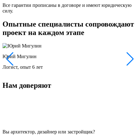
Все гарантии прописаны в договоре и имеют юридическую
силу.
Опытные специалисты сопровождают
проект на каждом этапе
Юрий Мигулин
Логист, опыт 6 лет
И
Нам доверяют
Вы архитектор, дизайнер или застройщик?