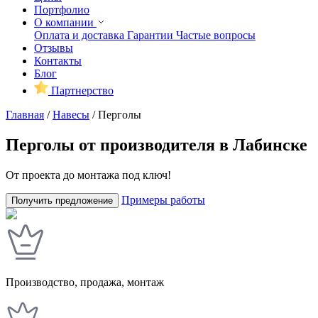
Портфолио
О компании
Оплата и доставка
Гарантии
Частые вопросы
Отзывы
Контакты
Блог
Партнерство
Главная
/
Навесы
/
Перголы
Перголы от производителя в Лабинске
От проекта до монтажа под ключ!
Примеры работы
Получить предложение
Производство, продажа, монтаж
У