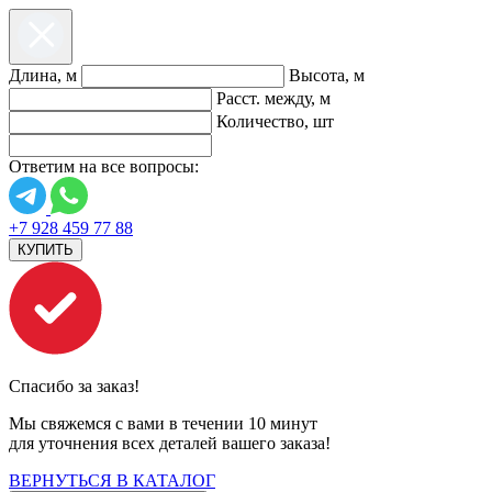
Длина, м
Высота, м
Расст. между, м
Количество, шт
Ответим на все вопросы:
+7 928 459 77 88
КУПИТЬ
Спасибо за заказ!
Мы свяжемся с вами в течении 10 минут
для уточнения всех деталей вашего заказа!
ВЕРНУТЬСЯ В КАТАЛОГ