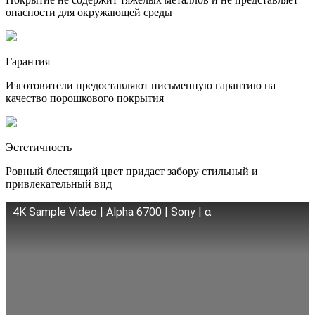
опасности для окружающей среды
Гарантия
Изготовители предоставляют письменную гарантию на
качество порошкового покрытия
Эстетичность
Ровный блестящий цвет придаст забору стильный и
привлекательный вид
4K Sample Video | Alpha 6700 | Sony | α