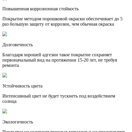
Повышенная коррозионная стойкость
Покрытие методом порошковой окраски обеспечивает до 5
раз большую защиту от коррозии, чем обычная окраска
Долговечность
Благодаря хорошей адгезии такое покрытие сохраняет
первоначальный вид на протяжении 15-20 лет, не требуя
ремонта
Устойчивость цвета
Интенсивный цвет не будет тускнеть под воздействием
солнца
Экологичность
Покрытие не содержит тяжелых металлов и не представляет