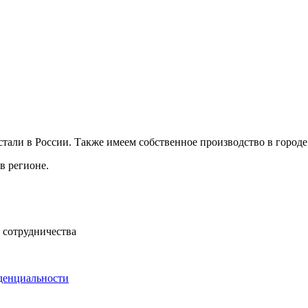
али в России. Также имеем собственное производство в городе
в регионе.
 сотрудничества
денциальности