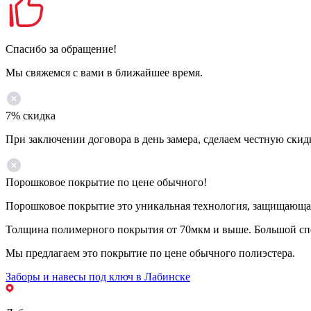
Спасибо за обращение!
Мы свяжемся с вами в ближайшее время.
7% скидка
При заключении договора в день замера, сделаем честную скид
Порошковое покрытие по цене обычного!
Порошковое покрытие это уникальная технология, защищающая 
Толщина полимерного покрытия от 70мкм и выше. Большой спе
Мы предлагаем это покрытие по цене обычного полиэстера.
Заборы и навесы под ключ в Лабинске