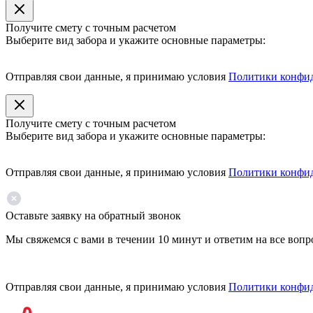
Получите смету с точным расчетом
Выберите вид забора и укажите основные параметры:
Отправляя свои данные, я принимаю условия
Политики конфи
Получите смету с точным расчетом
Выберите вид забора и укажите основные параметры:
Отправляя свои данные, я принимаю условия
Политики конфи
Оставьте заявку на обратный звонок
Мы свяжемся с вами в течении 10 минут и ответим на все воп
Отправляя свои данные, я принимаю условия
Политики конфи