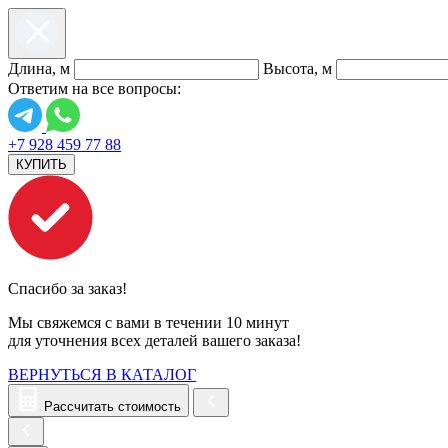
Длина, м
Высота, м
Ответим на все вопросы:
+7 928 459 77 88
КУПИТЬ
Спасибо за заказ!
Мы свяжемся с вами в течении 10 минут
для уточнения всех деталей вашего заказа!
ВЕРНУТЬСЯ В КАТАЛОГ
Рассчитать стоимость