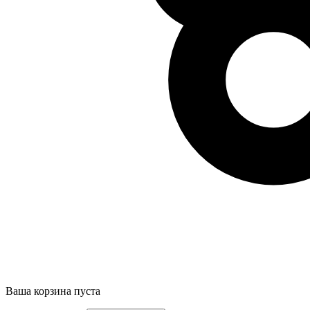
Ваша корзина пуста