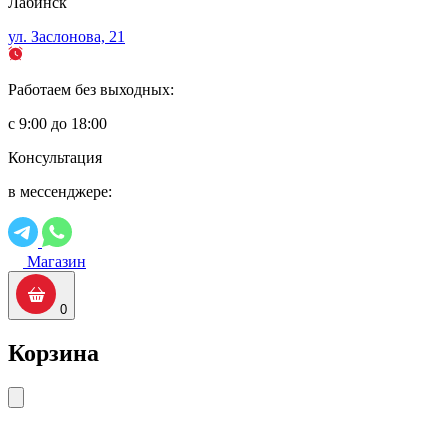
Лабинск
ул. Заслонова, 21
Работаем без выходных:
с 9:00 до 18:00
Консультация
в мессенджере:
Магазин
0
Корзина