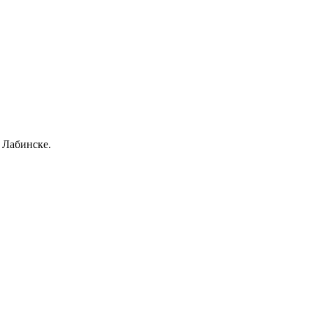
 Лабинске.