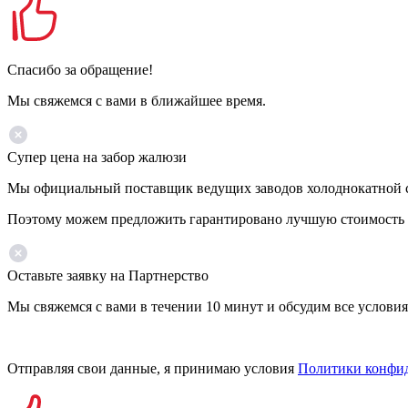
Спасибо за обращение!
Мы свяжемся с вами в ближайшее время.
Супер цена на забор жалюзи
Мы официальный поставщик ведущих заводов холоднокатной ст
Поэтому можем предложить гарантировано лучшую стоимость 
Оставьте заявку на Партнерство
Мы свяжемся с вами в течении 10 минут и обсудим все условия
Отправляя свои данные, я принимаю условия
Политики конфи