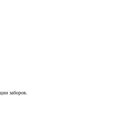
ции заборов.