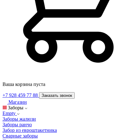
Ваша корзина пуста
+7 928 459 77 88
Заказать звонок
Магазин
Заборы
Empty
Заборы жалюзи
Заборы ранчо
Забор из евроштакетника
Сварные заборы