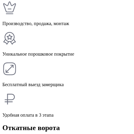
Производство, продажа, монтаж
Уникальное порошковое покрытие
Бесплатный выезд замерщика
Удобная оплата в 3 этапа
Откатные ворота