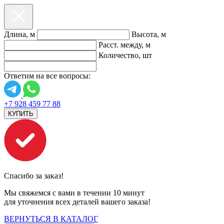
Длина, м
Высота, м
Расст. между, м
Количество, шт
Ответим на все вопросы:
+7 928 459 77 88
КУПИТЬ
Спасибо за заказ!
Мы свяжемся с вами в течении 10 минут
для уточнения всех деталей вашего заказа!
ВЕРНУТЬСЯ В КАТАЛОГ