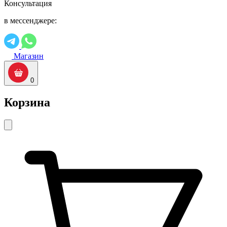
Консультация
в мессенджере:
Магазин
0
Корзина