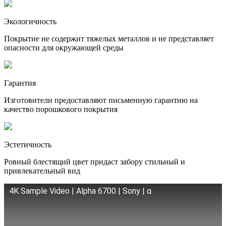
Экологичность
Покрытие не содержит тяжелых металлов и не представляет
опасности для окружающей среды
Гарантия
Изготовители предоставляют письменную гарантию на
качество порошкового покрытия
Эстетичность
Ровный блестящий цвет придаст забору стильный и
привлекательный вид
4K Sample Video | Alpha 6700 | Sony | α