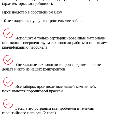
(архитекторы, застройщики).
Производство в собственном цеху
10 лет надежных услуг в строительстве заборов
Используем только сертифицированные материалы,
постоянно совершенствуем технологии работы и повышаем
квалификацию персонала.
Уникальные технологии в производстве – так не
делает никто из наших конкурентов
Все заборы, производимые нашей компанией,
покрываются порошковой краской.
Бесплатно устраним все проблемы в течении
гарантийного периода (2 года)