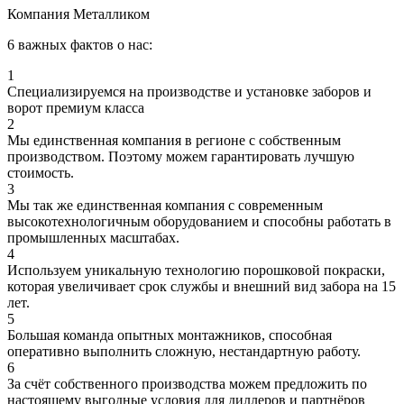
Компания Металликом
6 важных фактов о нас:
1
Специализируемся на производстве и установке заборов и
ворот премиум класса
2
Мы единственная компания в регионе с собственным
производством. Поэтому можем гарантировать лучшую
стоимость.
3
Мы так же единственная компания с современным
высокотехнологичным оборудованием и способны работать в
промышленных масштабах.
4
Используем уникальную технологию порошковой покраски,
которая увеличивает срок службы и внешний вид забора на 15
лет.
5
Большая команда опытных монтажников, способная
оперативно выполнить сложную, нестандартную работу.
6
За счёт собственного производства можем предложить по
настоящему выгодные условия для диллеров и партнёров