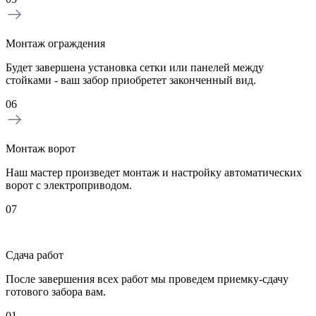
Монтаж ограждения
Будет завершена установка сетки или панелей между
стойками - ваш забор приобретет законченный вид.
06
Монтаж ворот
Наш мастер произведет монтаж и настройку автоматических
ворот с электроприводом.
07
Сдача работ
После завершения всех работ мы проведем приемку-сдачу
готового забора вам.
01
0