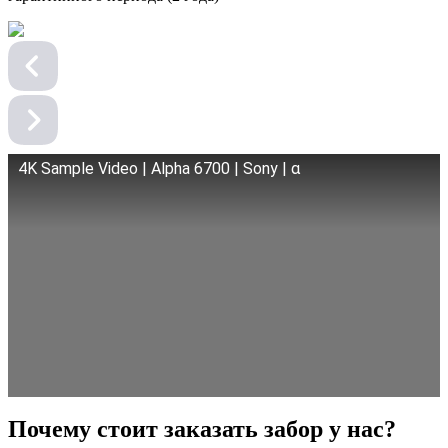
4K Sample Video | Alpha 6700 | Sony | α
Почему стоит заказать забор у нас?