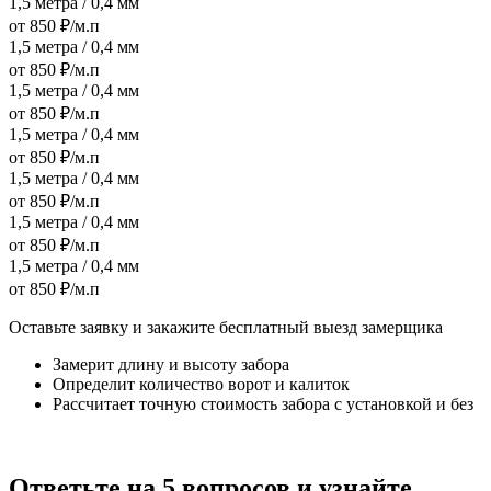
1,5 метра / 0,4 мм
от 850 ₽/м.п
1,5 метра / 0,4 мм
от 850 ₽/м.п
1,5 метра / 0,4 мм
от 850 ₽/м.п
1,5 метра / 0,4 мм
от 850 ₽/м.п
1,5 метра / 0,4 мм
от 850 ₽/м.п
1,5 метра / 0,4 мм
от 850 ₽/м.п
1,5 метра / 0,4 мм
от 850 ₽/м.п
Оставьте заявку и закажите бесплатный выезд замерщика
Замерит длину и высоту забора
Определит количество ворот и калиток
Рассчитает точную стоимость забора с установкой и без
Ответьте на 5 вопросов и узнайте