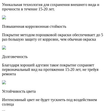
Уникальная технология для сохранения внешнего вида и
прочности в течение 15-20 лет.
Повышенная коррозионная стойкость
Покрытие методом порошковой окраски обеспечивает до 5
раз большую защиту от коррозии, чем обычная окраска
Долговечность
Благодаря хорошей адгезии такое покрытие сохраняет
первоначальный вид на протяжении 15-20 лет, не требуя
ремонта
Устойчивость цвета
Интенсивный цвет не будет тускнеть под воздействием
солнца