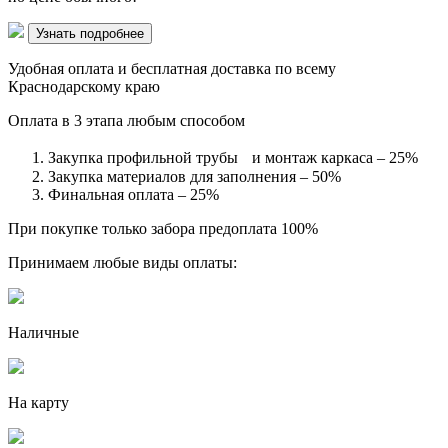
Узнать подробнее
Удобная оплата и бесплатная доставка по всему
Краснодарскому краю
Оплата в 3 этапа любым способом
Закупка профильной трубы и монтаж каркаса – 25%
Закупка материалов для заполнения – 50%
Финальная оплата – 25%
При покупке только забора предоплата 100%
Принимаем любые виды оплаты:
Наличные
На карту