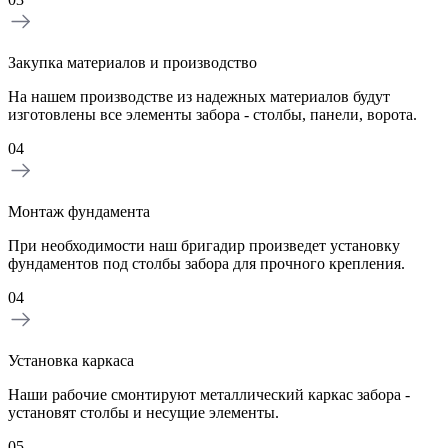
Закупка материалов и производство
На нашем производстве из надежных материалов будут
изготовлены все элементы забора - столбы, панели, ворота.
04
Монтаж фундамента
При необходимости наш бригадир произведет установку
фундаментов под столбы забора для прочного крепления.
04
Установка каркаса
Наши рабочие смонтируют металлический каркас забора -
установят столбы и несущие элементы.
05