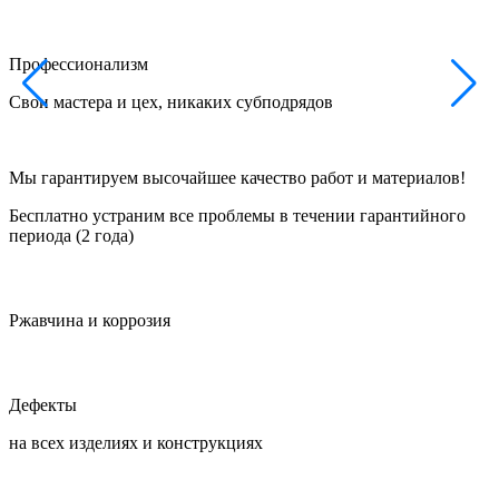
Профессионализм
Свои мастера и цех, никаких субподрядов
Ф
Мы гарантируем высочайшее качество работ и материалов!
Бесплатно устраним все проблемы в течении гарантийного
периода (2 года)
Ржавчина и коррозия
Дефекты
на всех изделиях и конструкциях