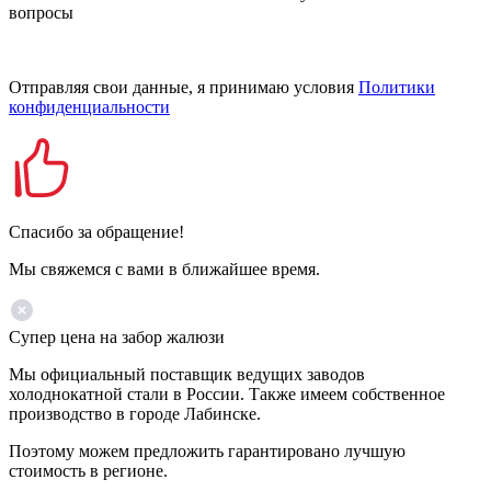
вопросы
Отправляя свои данные, я принимаю условия
Политики
конфиденциальности
Спасибо за обращение!
Мы свяжемся с вами в ближайшее время.
Супер цена на забор жалюзи
Мы официальный поставщик ведущих заводов
холоднокатной стали в России. Также имеем собственное
производство в городе Лабинске.
Поэтому можем предложить гарантировано лучшую
стоимость в регионе.