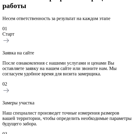
работы
Несем ответственность за результат на каждом этапе
01
Старт
Заявка на сайте
После ознакомления с нашими услугами и ценами Вы
оставляете заявку на нашем сайте или звоните нам. Мы
согласуем удобное время для визита замерщика.
02
Замеры участка
Наш специалист произведет точные измерения размеров
вашей территории, чтобы определить необходимые параметры
будущего забора.
03