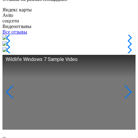
Яндекс карты
Avito
соцсети
Видеоотзывы
Все отзывы
Wildlife Windows 7 Sample Video