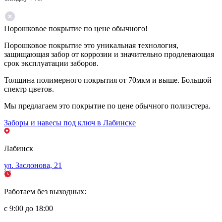
Порошковое покрытие по цене обычного!
Порошковое покрытие это уникальная технология,
защищающая забор от коррозии и значительно продлевающая
срок эксплуатации заборов.
Толщина полимерного покрытия от 70мкм и выше. Большой
спектр цветов.
Мы предлагаем это покрытие по цене обычного полиэстера.
Заборы и навесы под ключ в Лабинске
Лабинск
ул. Заслонова, 21
Работаем без выходных:
с 9:00 до 18:00