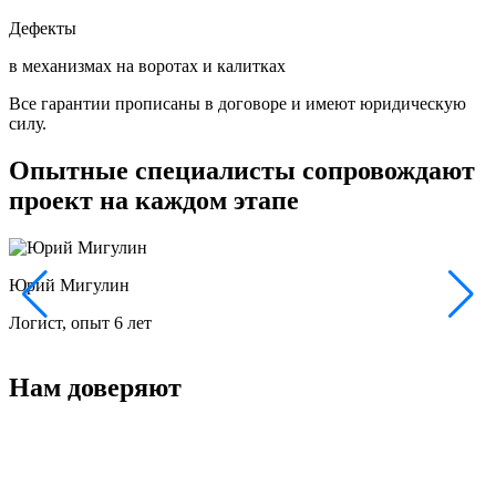
Дефекты
в механизмах на воротах и калитках
Все гарантии прописаны в договоре и имеют юридическую
силу.
Опытные специалисты сопровождают
проект на каждом этапе
Юрий Мигулин
Логист, опыт 6 лет
И
Нам доверяют