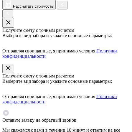
Рассчитать стоимость
Получите смету с точным расчетом
Выберите вид забора и укажите основные параметры:
Отправляя свои данные, я принимаю условия
Политики
конфиденциальности
Получите смету с точным расчетом
Выберите вид забора и укажите основные параметры:
Отправляя свои данные, я принимаю условия
Политики
конфиденциальности
Оставьте заявку на обратный звонок
Мы свяжемся с вами в течении 10 минут и ответим на все