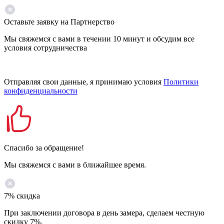
Оставьте заявку на Партнерство
Мы свяжемся с вами в течении 10 минут и обсудим все
условия сотрудничества
Отправляя свои данные, я принимаю условия
Политики
конфиденциальности
Спасибо за обращение!
Мы свяжемся с вами в ближайшее время.
7% скидка
При заключении договора в день замера, сделаем честную
скидку 7%.