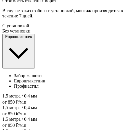
Стоимость откатных ворот
В случае заказа забора с установкой, монтаж производится в
течение 7 дней.
С установкой
Без установки
Евроштакетник
Забор жалюзи
Евроштакетник
Профнастил
1,5 метра / 0,4 мм
от 850 ₽/м.п
1,5 метра / 0,4 мм
от 850 ₽/м.п
1,5 метра / 0,4 мм
от 850 ₽/м.п