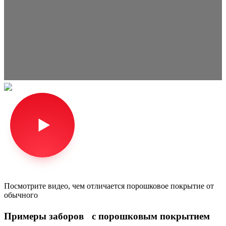
Посмотрите видео, чем отличается порошковое покрытие от
обычного
Примеры заборов с порошковым покрытием