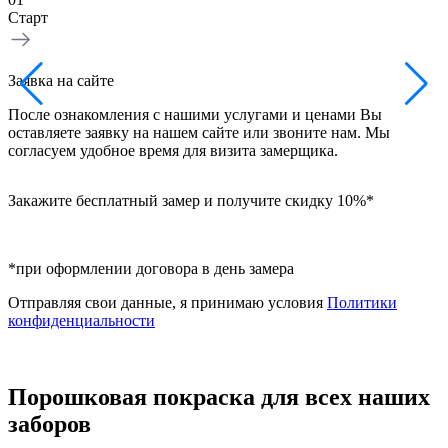
Старт
З
Заявка на сайте
Н
После ознакомления с нашими услугами и ценами Вы
в
оставляете заявку на нашем сайте или звоните нам. Мы
б
согласуем удобное время для визита замерщика.
Закажите бесплатный замер и получите скидку 10%*
*при оформлении договора в день замера
Отправляя свои данные, я принимаю условия
Политики
конфиденциальности
Порошковая покраска для всех наших
заборов