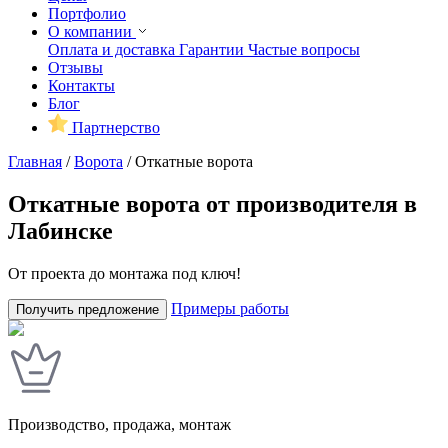
Портфолио
О компании
Оплата и доставка
Гарантии
Частые вопросы
Отзывы
Контакты
Блог
Партнерство
Главная
/
Ворота
/
Откатные ворота
Откатные ворота от производителя в
Лабинске
От проекта до монтажа под ключ!
Примеры работы
Получить предложение
Производство, продажа, монтаж
У