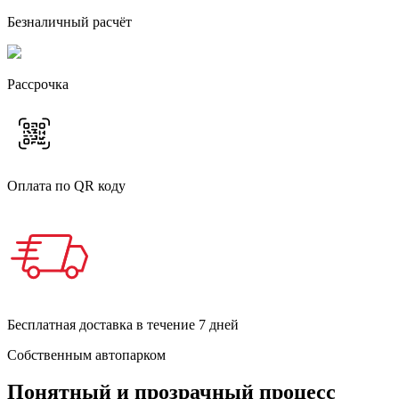
Безналичный расчёт
Рассрочка
Оплата по QR коду
Бесплатная доставка в течение 7 дней
Собственным автопарком
Понятный и прозрачный процесс