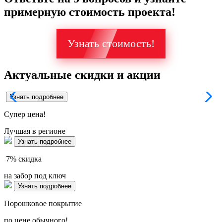
примерную стоимость проекта!
Узнать стоимость!
Актуальные скидки и акции
Узнать подробнее
Супер
цена!
Лучшая в регионе
Узнать подробнее
7%
скидка
на забор под ключ
Узнать подробнее
Порошковое покрытие
по цене обычного!