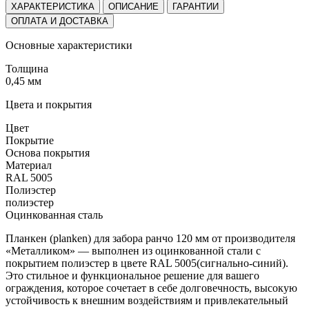
ХАРАКТЕРИСТИКА
ОПИСАНИЕ
ГАРАНТИИ
ОПЛАТА И ДОСТАВКА
Основные характеристики
Толщина
0,45 мм
Цвета и покрытия
Цвет
Покрытие
Основа покрытия
Материал
RAL 5005
Полиэстер
полиэстер
Оцинкованная сталь
Планкен (planken) для забора ранчо 120 мм от производителя
«Металликом» — выполнен из оцинкованной стали с
покрытием полиэстер в цвете RAL 5005(сигнально-синий).
Это стильное и функциональное решение для вашего
ограждения, которое сочетает в себе долговечность, высокую
устойчивость к внешним воздействиям и привлекательный