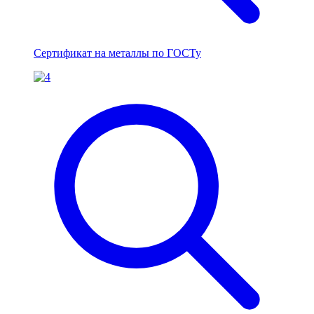
Сертификат на металлы по ГОСТу