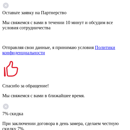
Оставьте заявку на Партнерство
Мы свяжемся с вами в течении 10 минут и обсудим все
условия сотрудничества
Отправляя свои данные, я принимаю условия
Политики
конфиденциальности
Спасибо за обращение!
Мы свяжемся с вами в ближайшее время.
7% скидка
При заключении договора в день замера, сделаем честную
скидку 7%.