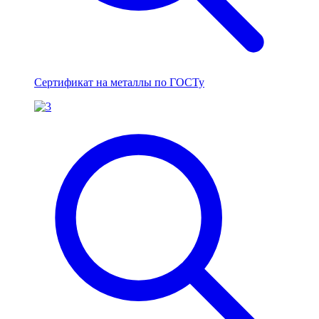
Сертификат на металлы по ГОСТу