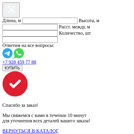
Длина, м
Высота, м
Расст. между, м
Количество, шт
Ответим на все вопросы:
+7 928 459 77 88
КУПИТЬ
Спасибо за заказ!
Мы свяжемся с вами в течении 10 минут
для уточнения всех деталей вашего заказа!
ВЕРНУТЬСЯ В КАТАЛОГ