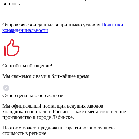
вопросы
Отправляя свои данные, я принимаю условия
Политики
конфиденциальности
Спасибо за обращение!
Мы свяжемся с вами в ближайшее время.
Супер цена на забор жалюзи
Мы официальный поставщик ведущих заводов
холоднокатной стали в России. Также имеем собственное
производство в городе Лабинске.
Поэтому можем предложить гарантировано лучшую
стоимость в регионе.