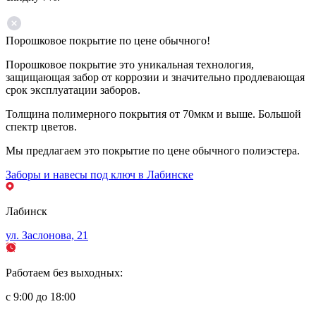
Порошковое покрытие по цене обычного!
Порошковое покрытие это уникальная технология,
защищающая забор от коррозии и значительно продлевающая
срок эксплуатации заборов.
Толщина полимерного покрытия от 70мкм и выше. Большой
спектр цветов.
Мы предлагаем это покрытие по цене обычного полиэстера.
Заборы и навесы под ключ в Лабинске
Лабинск
ул. Заслонова, 21
Работаем без выходных:
с 9:00 до 18:00