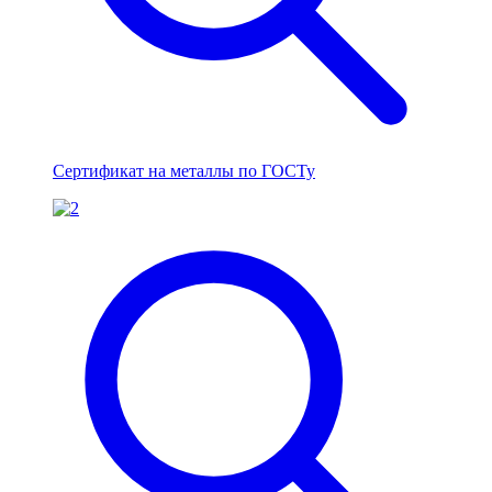
Сертификат на металлы по ГОСТу