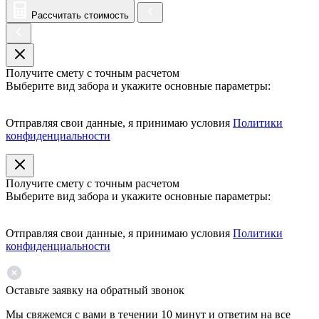
Рассчитать стоимость
Получите смету с точным расчетом
Выберите вид забора и укажите основные параметры:
Отправляя свои данные, я принимаю условия
Политики
конфиденциальности
Получите смету с точным расчетом
Выберите вид забора и укажите основные параметры:
Отправляя свои данные, я принимаю условия
Политики
конфиденциальности
Оставьте заявку на обратный звонок
Мы свяжемся с вами в течении 10 минут и ответим на все