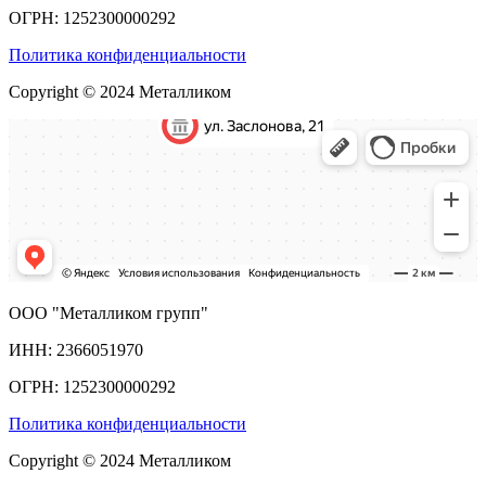
ОГРН: 1252300000292
Политика конфиденциальности
Copyright © 2024 Металликом
ООО "Металликом групп"
ИНН: 2366051970
ОГРН: 1252300000292
Политика конфиденциальности
Copyright © 2024 Металликом