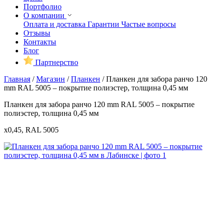
Портфолио
О компании
Оплата и доставка
Гарантии
Частые вопросы
Отзывы
Контакты
Блог
Партнерство
Главная
/
Магазин
/
Планкен
/
Планкен для забора ранчо 120
mm RAL 5005 – покрытие полиэстер, толщина 0,45 мм
Планкен для забора ранчо 120 mm RAL 5005 – покрытие
полиэстер, толщина 0,45 мм
x0,45, RAL 5005