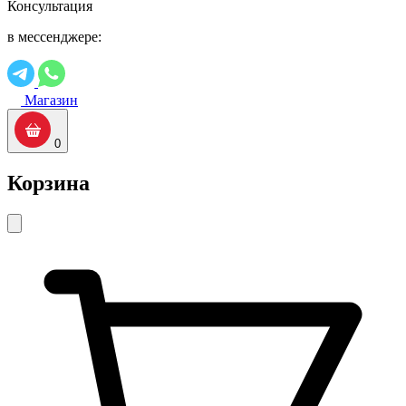
Консультация
в мессенджере:
Магазин
0
Корзина