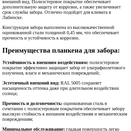
внешний вид. Полиэстеровое покрытие обеспечивает
дополнительную защиту от коррозии, а также увеличивает
срок службы забора. Отлично подойдет для климата в
Лабинске.
Конструкция забора выполнена из высококачественной
оцинкованной стали толщиной 0,45 мм, что обеспечивает
прочность и устойчивость к коррозии.
Преимущества планкена для забора:
Устойчивость к внешним воздействиям:
полиэстеровое
покрытие эффективно защищает забор от ультрафиолетового
излучения, влаги и механических повреждений;
Эстетичный внешний вид:
RAL 5005 сохраняет
насыщенность оттенка даже при длительном воздействии
солнца;
Прочность и долговечность:
оцинкованная сталь в
сочетании с полиэстеровым покрытием обеспечивает забору
высокую стойкость к внешним воздействиям и механическим
повреждениям;
Минимальное обслуживание:
гладкая поверхность легко