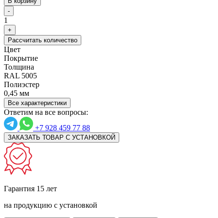
В корзину
-
1
+
Рассчитать количество
Цвет
Покрытие
Толщина
RAL 5005
Полиэстер
0,45 мм
Все характеристики
Ответим на все вопросы:
+7 928 459 77 88
ЗАКАЗАТЬ ТОВАР С УСТАНОВКОЙ
Гарантия 15 лет
на продукцию с установкой