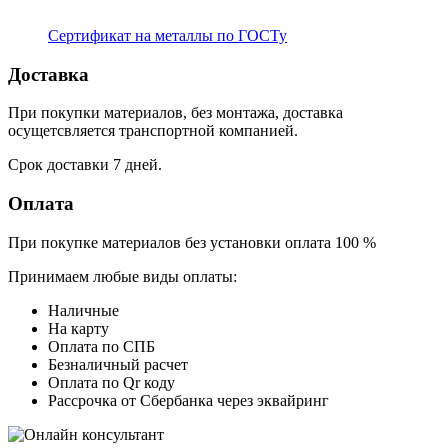
Сертификат на металлы по ГОСТу
Доставка
При покупки материалов, без монтажа, доставка
осущетсвляется транспортной компанией.
Срок доставки 7 дней.
Оплата
При покупке материалов без установки оплата 100 %
Принимаем любые виды оплаты:
Наличные
На карту
Оплата по СПБ
Безналичный расчет
Оплата по Qr коду
Рассрочка от Сбербанка через эквайринг