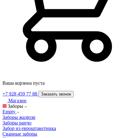
Ваша корзина пуста
+7 928 459 77 88
Заказать звонок
Магазин
Заборы
Empty
Заборы жалюзи
Заборы ранчо
Забор из евроштакетника
Сварные заборы