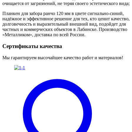
очищается от загрязнений, не теряя своего эстетического вида;
Планкен для забора ранчо 120 мм в цвете сигнально-синий,
надёжное и эффективное решение для тех, кто ценит качество,
долговечность и выразительный внешний вид, подойдет для
частных и коммерческих объектов в Лабинске. Производство
«Металликом», доставка по всей России.
Сертификаты качества
Мы гарантируем высочайшее качество работ и материалов!