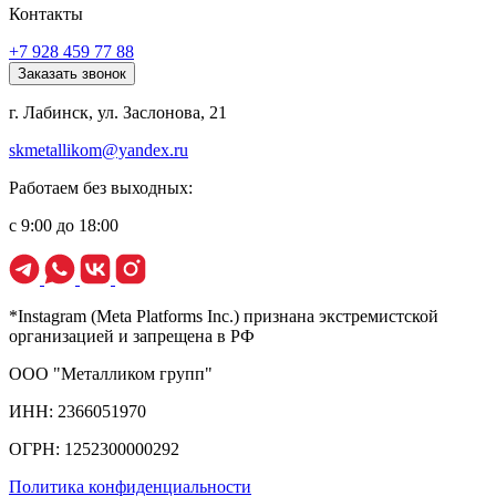
Контакты
+7 928 459 77 88
Заказать звонок
г. Лабинск, ул. Заслонова, 21
skmetallikom@yandex.ru
Работаем без выходных:
с 9:00 до 18:00
*Instagram (Meta Platforms Inc.) признана экстремистской
организацией и запрещена в РФ
ООО "Металликом групп"
ИНН: 2366051970
ОГРН: 1252300000292
Политика конфиденциальности