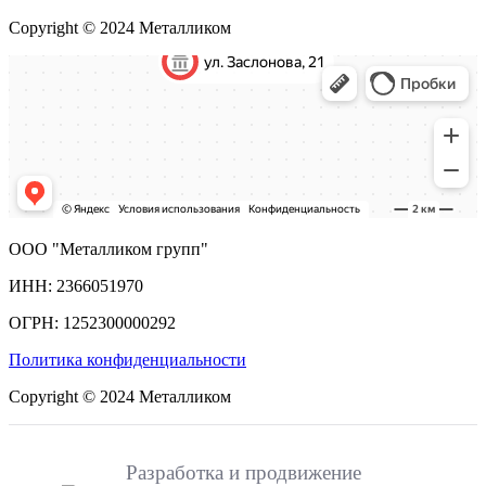
Copyright © 2024 Металликом
ООО "Металликом групп"
ИНН: 2366051970
ОГРН: 1252300000292
Политика конфиденциальности
Copyright © 2024 Металликом
Разработка и продвижение