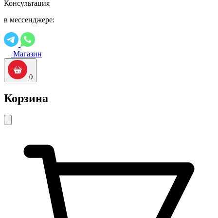
Консультация
в мессенджере:
Магазин
0
Корзина