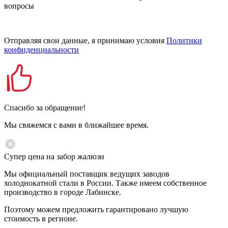
вопросы
Отправляя свои данные, я принимаю условия
Политики
конфиденциальности
Спасибо за обращение!
Мы свяжемся с вами в ближайшее время.
Супер цена на забор жалюзи
Мы официальный поставщик ведущих заводов
холоднокатной стали в России. Также имеем собственное
производство в городе Лабинске.
Поэтому можем предложить гарантировано лучшую
стоимость в регионе.