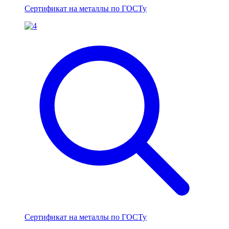
Сертификат на металлы по ГОСТу
Сертификат на металлы по ГОСТу