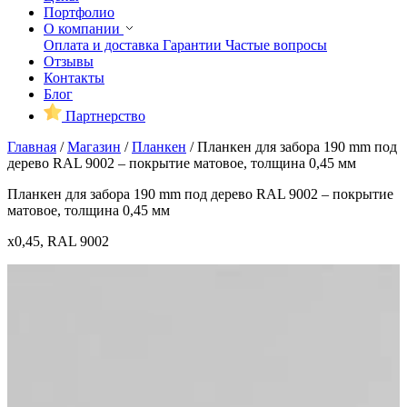
Портфолио
О компании
Оплата и доставка
Гарантии
Частые вопросы
Отзывы
Контакты
Блог
Партнерство
Главная
/
Магазин
/
Планкен
/
Планкен для забора 190 mm под
дерево RAL 9002 – покрытие матовое, толщина 0,45 мм
Планкен для забора 190 mm под дерево RAL 9002 – покрытие
матовое, толщина 0,45 мм
x0,45, RAL 9002