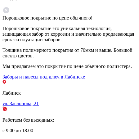
Порошковое покрытие по цене обычного!
Порошковое покрытие это уникальная технология,
защищающая забор от коррозии и значительно продлевающая
срок эксплуатации заборов.
Толщина полимерного покрытия от 70мкм и выше. Большой
спектр цветов.
Мы предлагаем это покрытие по цене обычного полиэстера.
Заборы и навесы под ключ в Лабинске
Лабинск
ул. Заслонова, 21
Работаем без выходных:
с 9:00 до 18:00