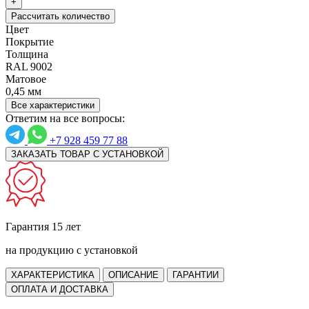
+
Рассчитать количество
Цвет
Покрытие
Толщина
RAL 9002
Матовое
0,45 мм
Все характеристики
Ответим на все вопросы:
+7 928 459 77 88
ЗАКАЗАТЬ ТОВАР С УСТАНОВКОЙ
Гарантия 15 лет
на продукцию с установкой
ХАРАКТЕРИСТИКА
ОПИСАНИЕ
ГАРАНТИИ
ОПЛАТА И ДОСТАВКА