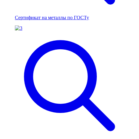
Сертификат на металлы по ГОСТу