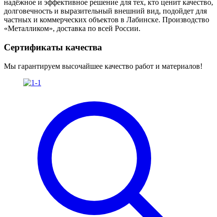
надёжное и эффективное решение для тех, кто ценит качество,
долговечность и выразительный внешний вид, подойдет для
частных и коммерческих объектов в Лабинске. Производство
«Металликом», доставка по всей России.
Сертификаты качества
Мы гарантируем высочайшее качество работ и материалов!