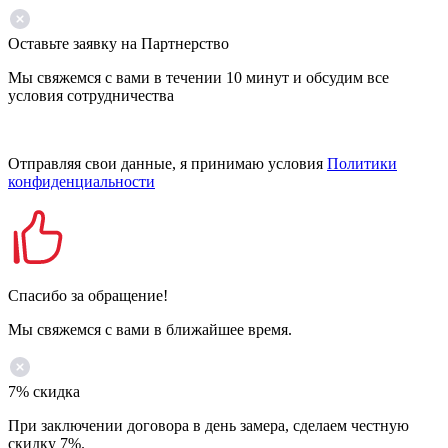
Оставьте заявку на Партнерство
Мы свяжемся с вами в течении 10 минут и обсудим все
условия сотрудничества
Отправляя свои данные, я принимаю условия
Политики
конфиденциальности
Спасибо за обращение!
Мы свяжемся с вами в ближайшее время.
7% скидка
При заключении договора в день замера, сделаем честную
скидку 7%.