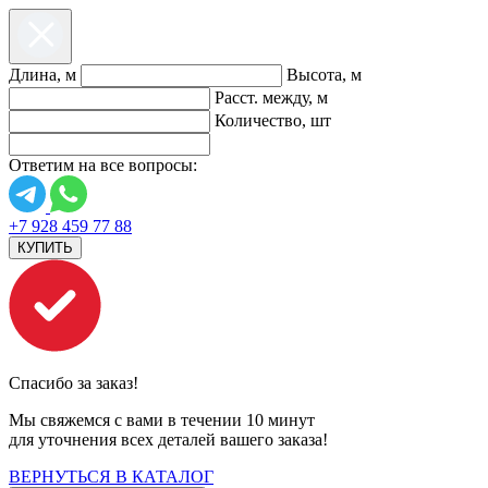
Длина, м
Высота, м
Расст. между, м
Количество, шт
Ответим на все вопросы:
+7 928 459 77 88
КУПИТЬ
Спасибо за заказ!
Мы свяжемся с вами в течении 10 минут
для уточнения всех деталей вашего заказа!
ВЕРНУТЬСЯ В КАТАЛОГ