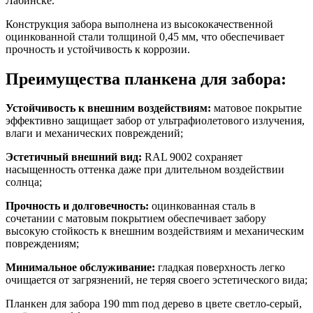
Лабинске.
Конструкция забора выполнена из высококачественной
оцинкованной стали толщиной 0,45 мм, что обеспечивает
прочность и устойчивость к коррозии.
Преимущества планкена для забора:
Устойчивость к внешним воздействиям:
матовое покрытие
эффективно защищает забор от ультрафиолетового излучения,
влаги и механических повреждений;
Эстетичный внешний вид:
RAL 9002 сохраняет
насыщенность оттенка даже при длительном воздействии
солнца;
Прочность и долговечность:
оцинкованная сталь в
сочетании с матовым покрытием обеспечивает забору
высокую стойкость к внешним воздействиям и механическим
повреждениям;
Минимальное обслуживание:
гладкая поверхность легко
очищается от загрязнений, не теряя своего эстетического вида;
Планкен для забора 190 mm под дерево в цвете светло-серый,