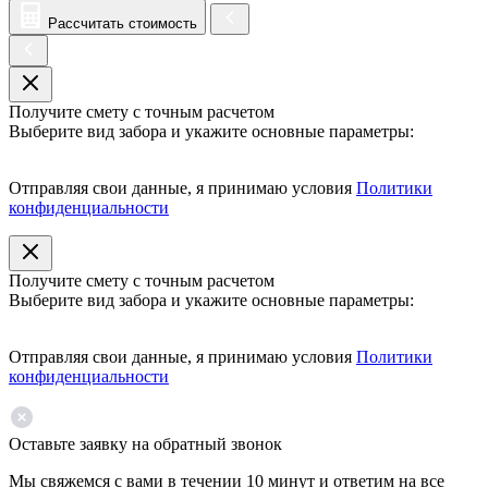
Рассчитать стоимость
Получите смету с точным расчетом
Выберите вид забора и укажите основные параметры:
Отправляя свои данные, я принимаю условия
Политики
конфиденциальности
Получите смету с точным расчетом
Выберите вид забора и укажите основные параметры:
Отправляя свои данные, я принимаю условия
Политики
конфиденциальности
Оставьте заявку на обратный звонок
Мы свяжемся с вами в течении 10 минут и ответим на все