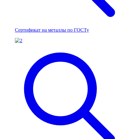
Сертификат на металлы по ГОСТу