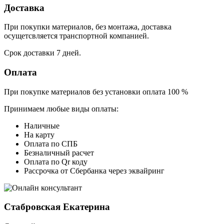
Доставка
При покупки материалов, без монтажа, доставка
осущетсвляется транспортной компанией.
Срок доставки 7 дней.
Оплата
При покупке материалов без установки оплата 100 %
Принимаем любые виды оплаты:
Наличные
На карту
Оплата по СПБ
Безналичный расчет
Оплата по Qr коду
Рассрочка от Сбербанка через эквайринг
Стабровская Екатерина