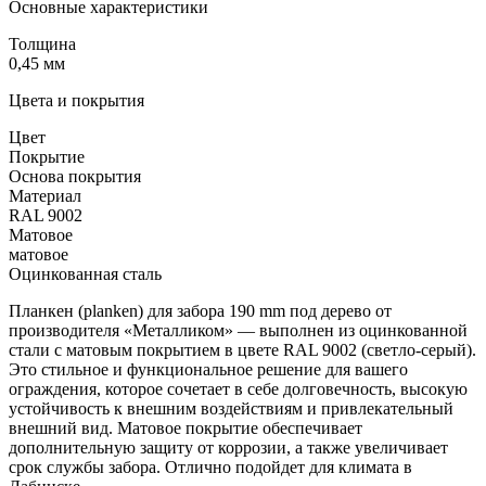
Основные характеристики
Толщина
0,45 мм
Цвета и покрытия
Цвет
Покрытие
Основа покрытия
Материал
RAL 9002
Матовое
матовое
Оцинкованная сталь
Планкен (planken) для забора 190 mm под дерево от
производителя «Металликом» — выполнен из оцинкованной
стали с матовым покрытием в цвете RAL 9002 (светло-серый).
Это стильное и функциональное решение для вашего
ограждения, которое сочетает в себе долговечность, высокую
устойчивость к внешним воздействиям и привлекательный
внешний вид. Матовое покрытие обеспечивает
дополнительную защиту от коррозии, а также увеличивает
срок службы забора. Отлично подойдет для климата в