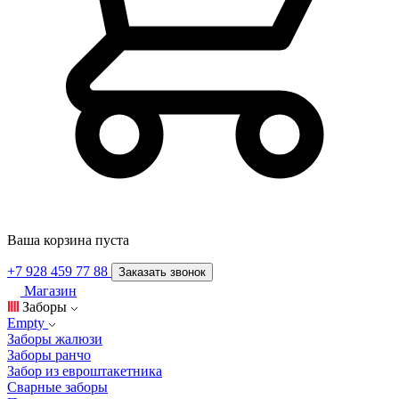
Ваша корзина пуста
+7 928 459 77 88
Заказать звонок
Магазин
Заборы
Empty
Заборы жалюзи
Заборы ранчо
Забор из евроштакетника
Сварные заборы