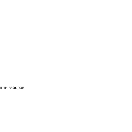
ции заборов.