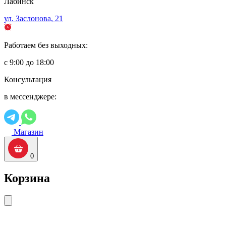
Лабинск
ул. Заслонова, 21
Работаем без выходных:
с 9:00 до 18:00
Консультация
в мессенджере:
Магазин
0
Корзина