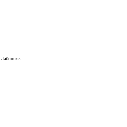
 Лабинске.