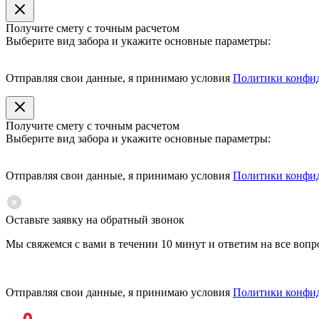
Получите смету с точным расчетом
Выберите вид забора и укажите основные параметры:
Отправляя свои данные, я принимаю условия
Политики конфи
Получите смету с точным расчетом
Выберите вид забора и укажите основные параметры:
Отправляя свои данные, я принимаю условия
Политики конфи
Оставьте заявку на обратный звонок
Мы свяжемся с вами в течении 10 минут и ответим на все воп
Отправляя свои данные, я принимаю условия
Политики конфи