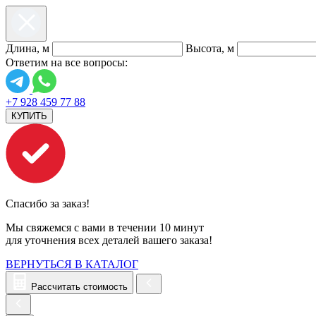
Длина, м
Высота, м
Ответим на все вопросы:
+7 928 459 77 88
КУПИТЬ
Спасибо за заказ!
Мы свяжемся с вами в течении 10 минут
для уточнения всех деталей вашего заказа!
ВЕРНУТЬСЯ В КАТАЛОГ
Рассчитать стоимость