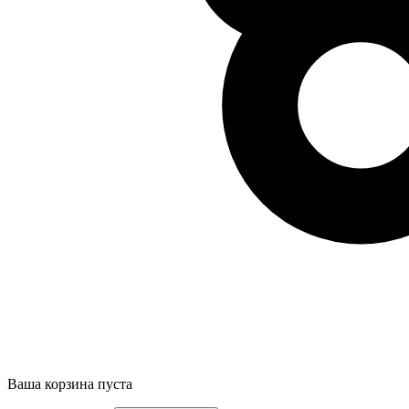
Ваша корзина пуста