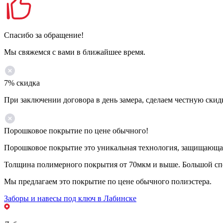
Спасибо за обращение!
Мы свяжемся с вами в ближайшее время.
7% скидка
При заключении договора в день замера, сделаем честную скид
Порошковое покрытие по цене обычного!
Порошковое покрытие это уникальная технология, защищающая 
Толщина полимерного покрытия от 70мкм и выше. Большой спе
Мы предлагаем это покрытие по цене обычного полиэстера.
Заборы и навесы под ключ в Лабинске