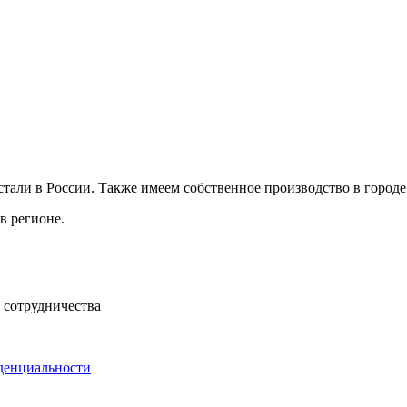
али в России. Также имеем собственное производство в городе
в регионе.
 сотрудничества
денциальности