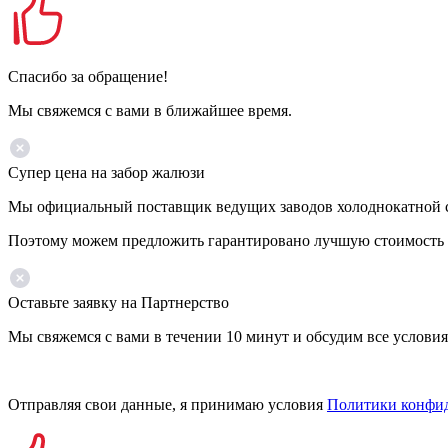
Спасибо за обращение!
Мы свяжемся с вами в ближайшее время.
Супер цена на забор жалюзи
Мы официальный поставщик ведущих заводов холоднокатной ст
Поэтому можем предложить гарантировано лучшую стоимость 
Оставьте заявку на Партнерство
Мы свяжемся с вами в течении 10 минут и обсудим все условия
Отправляя свои данные, я принимаю условия
Политики конфи