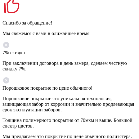
Спасибо за обращение!
Мы свяжемся с вами в ближайшее время.
7% скидка
При заключении договора в день замера, сделаем честную
скидку 7%.
Порошковое покрытие по цене обычного!
Порошковое покрытие это уникальная технология,
защищающая забор от коррозии и значительно продлевающая
срок эксплуатации заборов.
Толщина полимерного покрытия от 70мкм и выше. Большой
спектр цветов.
Мы предлагаем это покрытие по цене обычного полиэстера.