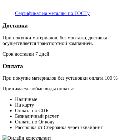
Сертификат на металлы по ГОСТу
Доставка
При покупки материалов, без монтажа, доставка
осущетсвляется транспортной компанией.
Срок доставки 7 дней.
Оплата
При покупке материалов без установки оплата 100 %
Принимаем любые виды оплаты:
Наличные
На карту
Оплата по СПБ
Безналичный расчет
Оплата по Qr коду
Рассрочка от Сбербанка через эквайринг