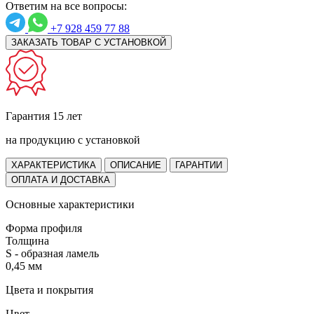
Ответим на все вопросы:
+7 928 459 77 88
ЗАКАЗАТЬ ТОВАР С УСТАНОВКОЙ
Гарантия 15 лет
на продукцию с установкой
ХАРАКТЕРИСТИКА
ОПИСАНИЕ
ГАРАНТИИ
ОПЛАТА И ДОСТАВКА
Основные характеристики
Форма профиля
Толщина
S - образная ламель
0,45 мм
Цвета и покрытия
Цвет