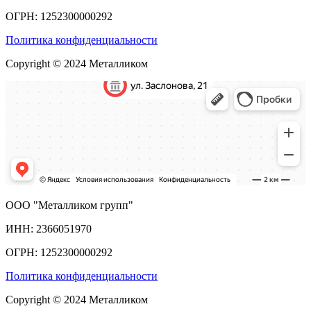
ОГРН: 1252300000292
Политика конфиденциальности
Copyright © 2024 Металликом
ООО "Металликом групп"
ИНН: 2366051970
ОГРН: 1252300000292
Политика конфиденциальности
Copyright © 2024 Металликом