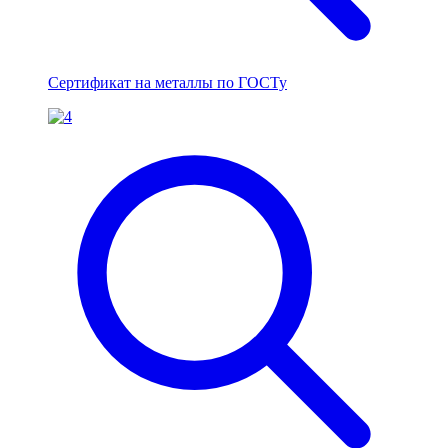
Сертификат на металлы по ГОСТу