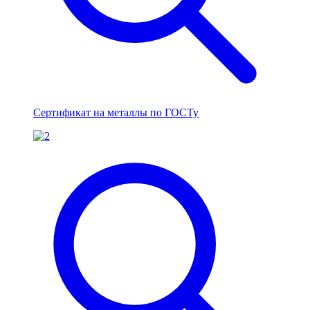
Сертификат на металлы по ГОСТу