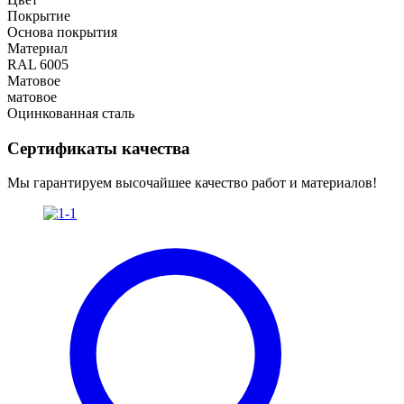
Покрытие
Основа покрытия
Материал
RAL 6005
Матовое
матовое
Оцинкованная сталь
Сертификаты качества
Мы гарантируем высочайшее качество работ и материалов!