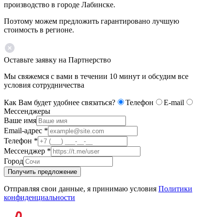
производство в городе Лабинске.
Поэтому можем предложить гарантировано лучшую
стоимость в регионе.
Оставьте заявку на Партнерство
Мы свяжемся с вами в течении 10 минут и обсудим все
условия сотрудничества
Как Вам будет удобнее связаться?
Телефон
E-mail
Мессенджеры
Ваше имя
Email-адрес
*
Телефон
*
Мессенджер
*
Город
Получить предложение
Отправляя свои данные, я принимаю условия
Политики
конфиденциальности