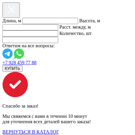
Длина, м
Высота, м
Расст. между, м
Количество, шт
Ответим на все вопросы:
+7 928 459 77 88
КУПИТЬ
Спасибо за заказ!
Мы свяжемся с вами в течении 10 минут
для уточнения всех деталей вашего заказа!
ВЕРНУТЬСЯ В КАТАЛОГ