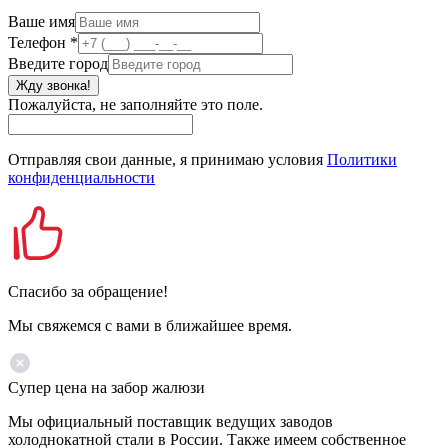
Ваше имя
Телефон
*
Введите город
Жду звонка!
Пожалуйста, не заполняйте это поле.
Отправляя свои данные, я принимаю условия
Политики
конфиденциальности
Спасибо за обращение!
Мы свяжемся с вами в ближайшее время.
Супер цена на забор жалюзи
Мы официальный поставщик ведущих заводов
холоднокатной стали в России. Также имеем собственное