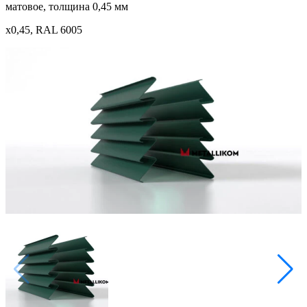
матовое, толщина 0,45 мм
x0,45, RAL 6005