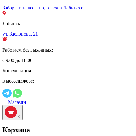
Заборы и навесы под ключ в Лабинске
Лабинск
ул. Заслонова, 21
Работаем без выходных:
с 9:00 до 18:00
Консультация
в мессенджере:
Магазин
0
Корзина