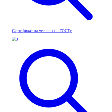
Сертификат на металлы по ГОСТу