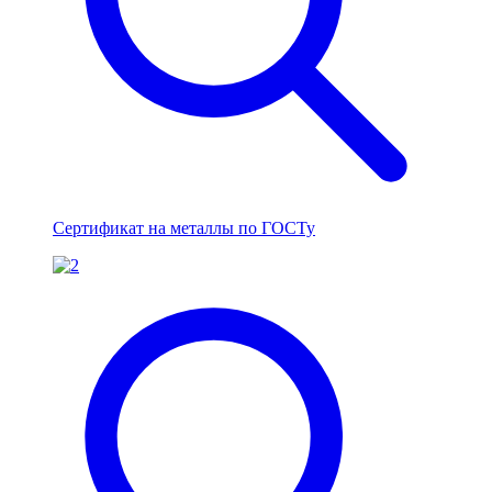
Сертификат на металлы по ГОСТу