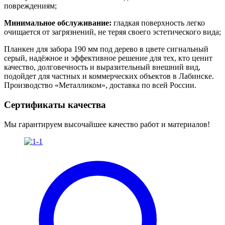
повреждениям;
Минимальное обслуживание:
гладкая поверхность легко
очищается от загрязнений, не теряя своего эстетического вида;
Планкен для забора 190 мм под дерево в цвете сигнальный
серый, надёжное и эффективное решение для тех, кто ценит
качество, долговечность и выразительный внешний вид,
подойдет для частных и коммерческих объектов в Лабинске.
Производство «Металликом», доставка по всей России.
Сертификаты качества
Мы гарантируем высочайшее качество работ и материалов!