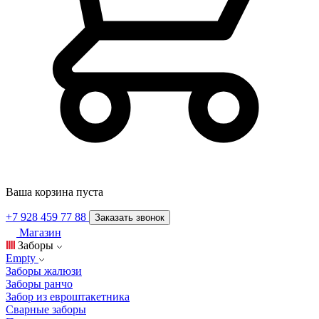
Ваша корзина пуста
+7 928 459 77 88
Заказать звонок
Магазин
Заборы
Empty
Заборы жалюзи
Заборы ранчо
Забор из евроштакетника
Сварные заборы