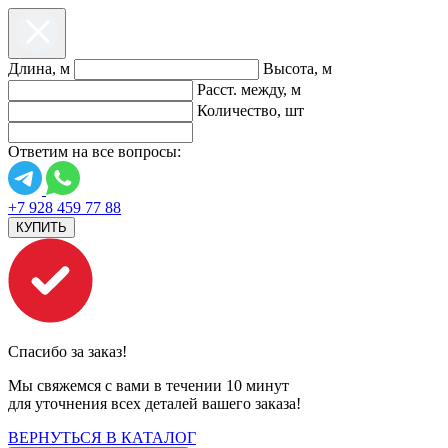
Длина, м
Высота, м
Расст. между, м
Количество, шт
Ответим на все вопросы:
+7 928 459 77 88
КУПИТЬ
Спасибо за заказ!
Мы свяжемся с вами в течении 10 минут
для уточнения всех деталей вашего заказа!
ВЕРНУТЬСЯ В КАТАЛОГ