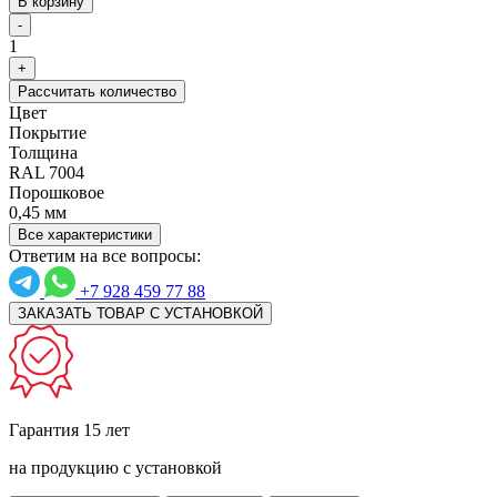
В корзину
-
1
+
Рассчитать количество
Цвет
Покрытие
Толщина
RAL 7004
Порошковое
0,45 мм
Все характеристики
Ответим на все вопросы:
+7 928 459 77 88
ЗАКАЗАТЬ ТОВАР С УСТАНОВКОЙ
Гарантия 15 лет
на продукцию с установкой