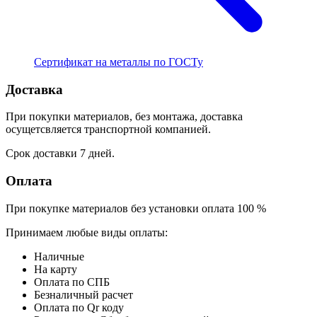
Сертификат на металлы по ГОСТу
Доставка
При покупки материалов, без монтажа, доставка
осущетсвляется транспортной компанией.
Срок доставки 7 дней.
Оплата
При покупке материалов без установки оплата 100 %
Принимаем любые виды оплаты:
Наличные
На карту
Оплата по СПБ
Безналичный расчет
Оплата по Qr коду