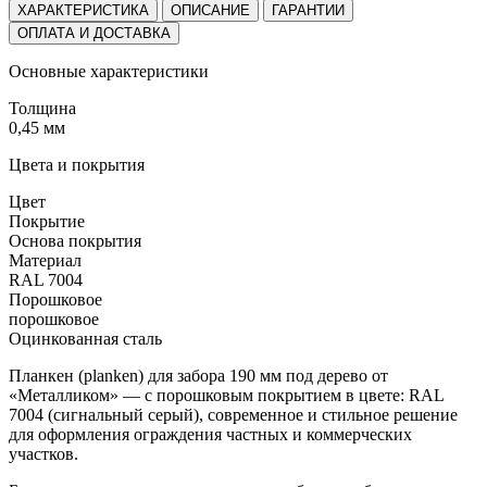
ХАРАКТЕРИСТИКА
ОПИСАНИЕ
ГАРАНТИИ
ОПЛАТА И ДОСТАВКА
Основные характеристики
Толщина
0,45 мм
Цвета и покрытия
Цвет
Покрытие
Основа покрытия
Материал
RAL 7004
Порошковое
порошковое
Оцинкованная сталь
Планкен (planken) для забора 190 мм под дерево от
«Металликом» — с порошковым покрытием в цвете: RAL
7004 (сигнальный серый), современное и стильное решение
для оформления ограждения частных и коммерческих
участков.