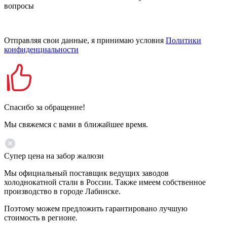
вопросы
Отправляя свои данные, я принимаю условия
Политики
конфиденциальности
Спасибо за обращение!
Мы свяжемся с вами в ближайшее время.
Супер цена на забор жалюзи
Мы официальный поставщик ведущих заводов
холоднокатной стали в России. Также имеем собственное
производство в городе Лабинске.
Поэтому можем предложить гарантировано лучшую
стоимость в регионе.