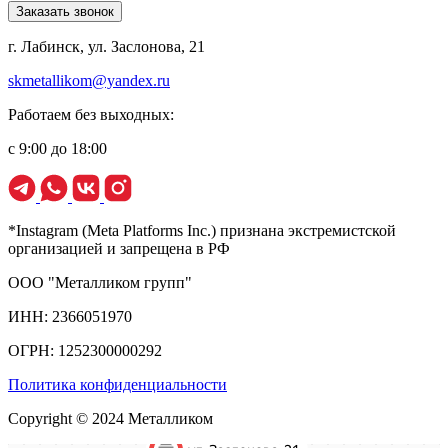
Заказать звонок
г. Лабинск, ул. Заслонова, 21
skmetallikom@yandex.ru
Работаем без выходных:
с 9:00 до 18:00
*Instagram (Meta Platforms Inc.) признана экстремистской
организацией и запрещена в РФ
ООО "Металликом групп"
ИНН: 2366051970
ОГРН: 1252300000292
Политика конфиденциальности
Copyright © 2024 Металликом