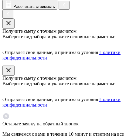
Рассчитать стоимость
Получите смету с точным расчетом
Выберите вид забора и укажите основные параметры:
Отправляя свои данные, я принимаю условия
Политики
конфиденциальности
Получите смету с точным расчетом
Выберите вид забора и укажите основные параметры:
Отправляя свои данные, я принимаю условия
Политики
конфиденциальности
Оставьте заявку на обратный звонок
Мы свяжемся с вами в течении 10 минут и ответим на все