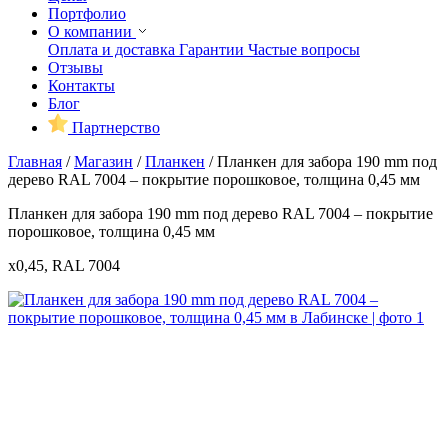
Портфолио
О компании
Оплата и доставка
Гарантии
Частые вопросы
Отзывы
Контакты
Блог
Партнерство
Главная
/
Магазин
/
Планкен
/
Планкен для забора 190 mm под
дерево RAL 7004 – покрытие порошковое, толщина 0,45 мм
Планкен для забора 190 mm под дерево RAL 7004 – покрытие
порошковое, толщина 0,45 мм
x0,45, RAL 7004