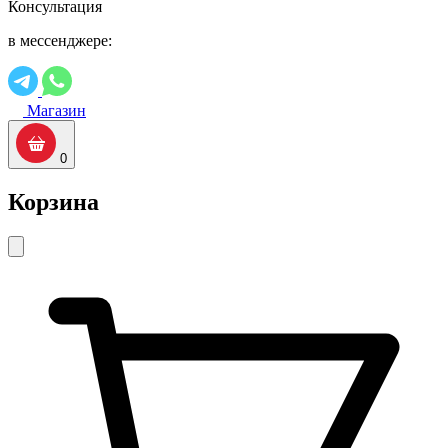
Консультация
в мессенджере:
Магазин
0
Корзина