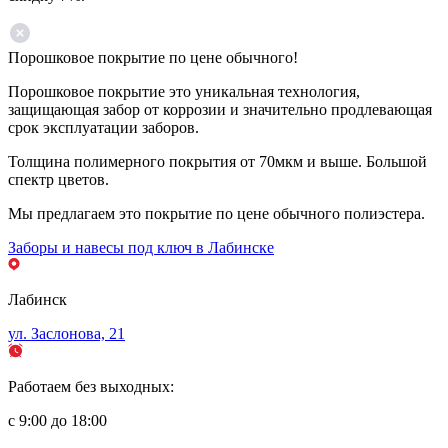
Порошковое покрытие по цене обычного!
Порошковое покрытие это уникальная технология,
защищающая забор от коррозии и значительно продлевающая
срок эксплуатации заборов.
Толщина полимерного покрытия от 70мкм и выше. Большой
спектр цветов.
Мы предлагаем это покрытие по цене обычного полиэстера.
Заборы и навесы под ключ в Лабинске
Лабинск
ул. Заслонова, 21
Работаем без выходных:
с 9:00 до 18:00