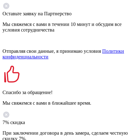
Оставьте заявку на Партнерство
Мы свяжемся с вами в течении 10 минут и обсудим все
условия сотрудничества
Отправляя свои данные, я принимаю условия
Политики
конфиденциальности
Спасибо за обращение!
Мы свяжемся с вами в ближайшее время.
7% скидка
При заключении договора в день замера, сделаем честную
скидку 7%.