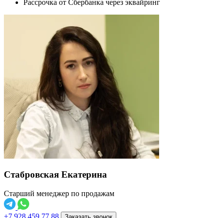
Рассрочка от Сбербанка через эквайринг
Стабровская Екатерина
Старший менеджер по продажам
+7 928 459 77 88
Заказать звонок