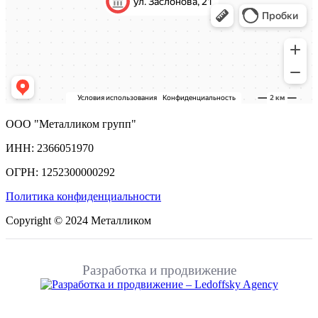
ООО "Металликом групп"
ИНН: 2366051970
ОГРН: 1252300000292
Политика конфиденциальности
Copyright © 2024 Металликом
Разработка и продвижение