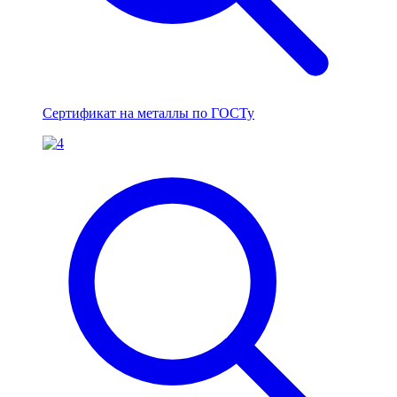
Сертификат на металлы по ГОСТу