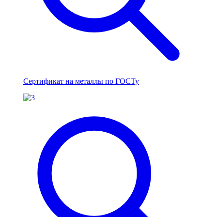
Сертификат на металлы по ГОСТу