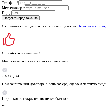
Телефон
*
Мессенджер
*
Город
Получить предложение
Отправляя свои данные, я принимаю условия
Политики конфи
Спасибо за обращение!
Мы свяжемся с вами в ближайшее время.
7% скидка
При заключении договора в день замера, сделаем честную скид
Порошковое покрытие по цене обычного!