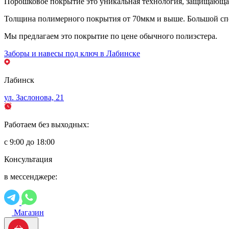
Порошковое покрытие это уникальная технология, защищающая 
Толщина полимерного покрытия от 70мкм и выше. Большой спе
Мы предлагаем это покрытие по цене обычного полиэстера.
Заборы и навесы под ключ в Лабинске
Лабинск
ул. Заслонова, 21
Работаем без выходных:
с 9:00 до 18:00
Консультация
в мессенджере:
Магазин