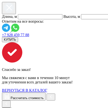
Длина, м
Высота, м
Ответим на все вопросы:
+7 928 459 77 88
КУПИТЬ
Спасибо за заказ!
Мы свяжемся с вами в течении 10 минут
для уточнения всех деталей вашего заказа!
ВЕРНУТЬСЯ В КАТАЛОГ
Рассчитать стоимость