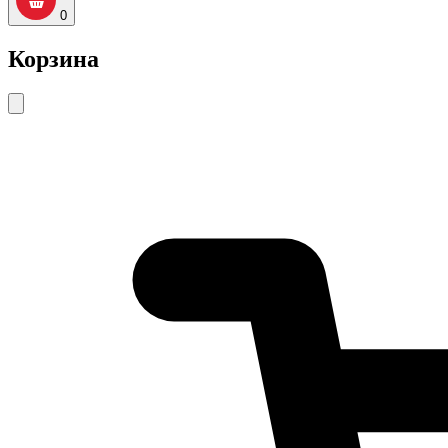
0
Корзина