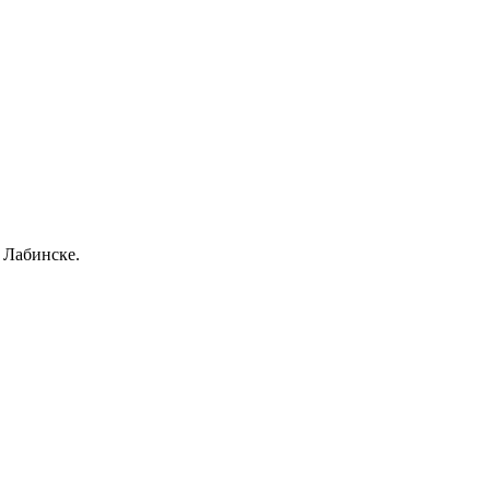
 Лабинске.