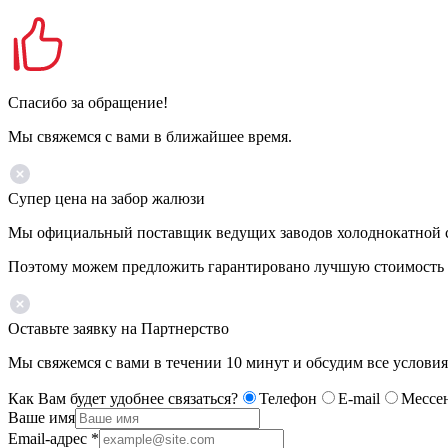
Спасибо за обращение!
Мы свяжемся с вами в ближайшее время.
Супер цена на забор жалюзи
Мы официальный поставщик ведущих заводов холоднокатной ст
Поэтому можем предложить гарантировано лучшую стоимость 
Оставьте заявку на Партнерство
Мы свяжемся с вами в течении 10 минут и обсудим все условия
Как Вам будет удобнее связаться?
Телефон
E-mail
Мессе
Ваше имя
Email-адрес
*