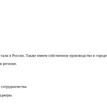
али в России. Также имеем собственное производство в городе
в регионе.
 сотрудничества
нджеры