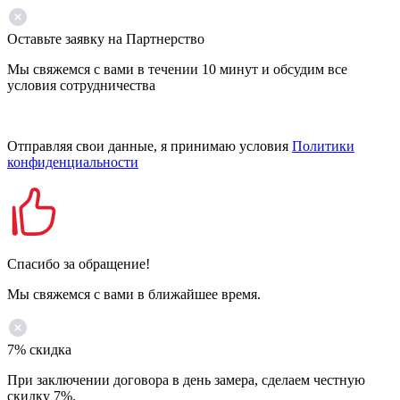
Оставьте заявку на Партнерство
Мы свяжемся с вами в течении 10 минут и обсудим все
условия сотрудничества
Отправляя свои данные, я принимаю условия
Политики
конфиденциальности
Спасибо за обращение!
Мы свяжемся с вами в ближайшее время.
7% скидка
При заключении договора в день замера, сделаем честную
скидку 7%.