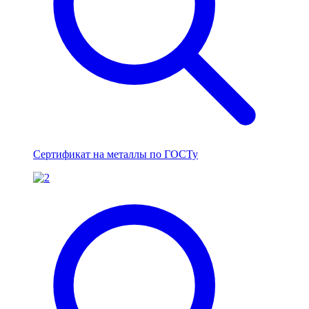
Сертификат на металлы по ГОСТу