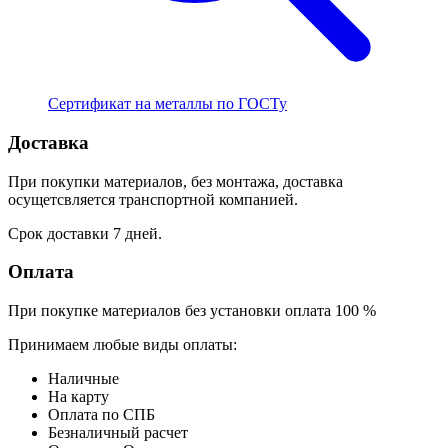
Сертификат на металлы по ГОСТу
Доставка
При покупки материалов, без монтажа, доставка
осущетсвляется транспортной компанией.
Срок доставки 7 дней.
Оплата
При покупке материалов без установки оплата 100 %
Принимаем любые виды оплаты:
Наличные
На карту
Оплата по СПБ
Безналичный расчет