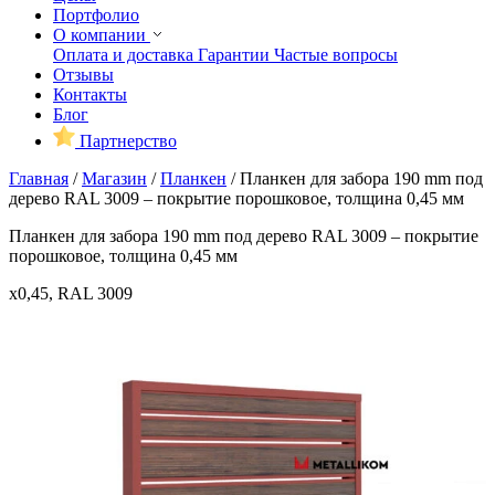
Портфолио
О компании
Оплата и доставка
Гарантии
Частые вопросы
Отзывы
Контакты
Блог
Партнерство
Главная
/
Магазин
/
Планкен
/
Планкен для забора 190 mm под
дерево RAL 3009 – покрытие порошковое, толщина 0,45 мм
Планкен для забора 190 mm под дерево RAL 3009 – покрытие
порошковое, толщина 0,45 мм
x0,45, RAL 3009