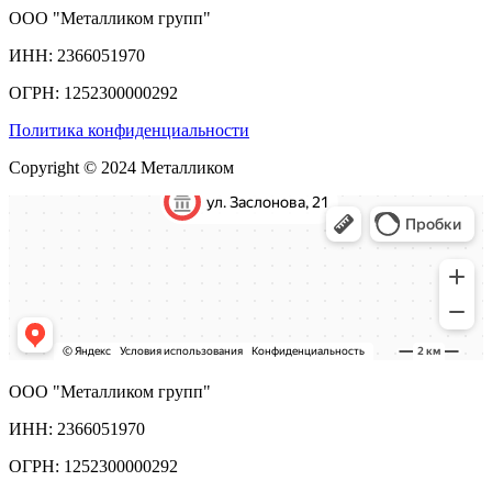
ООО "Металликом групп"
ИНН: 2366051970
ОГРН: 1252300000292
Политика конфиденциальности
Copyright © 2024 Металликом
ООО "Металликом групп"
ИНН: 2366051970
ОГРН: 1252300000292