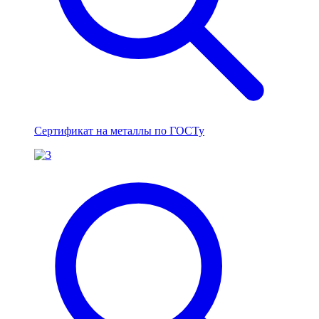
Сертификат на металлы по ГОСТу