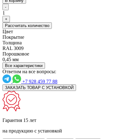
В корзину
-
1
+
Рассчитать количество
Цвет
Покрытие
Толщина
RAL 3009
Порошковое
0,45 мм
Все характеристики
Ответим на все вопросы:
+7 928 459 77 88
ЗАКАЗАТЬ ТОВАР С УСТАНОВКОЙ
Гарантия 15 лет
на продукцию с установкой