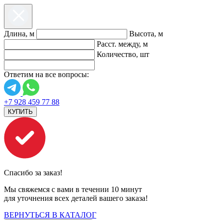
Длина, м
Высота, м
Расст. между, м
Количество, шт
Ответим на все вопросы:
+7 928 459 77 88
КУПИТЬ
Спасибо за заказ!
Мы свяжемся с вами в течении 10 минут
для уточнения всех деталей вашего заказа!
ВЕРНУТЬСЯ В КАТАЛОГ