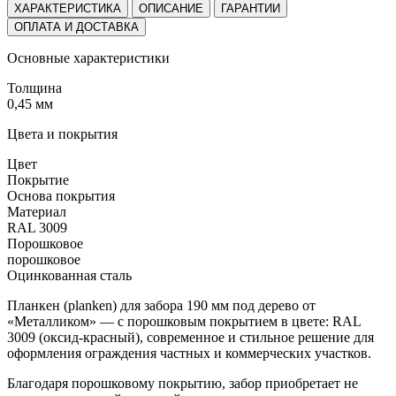
ХАРАКТЕРИСТИКА
ОПИСАНИЕ
ГАРАНТИИ
ОПЛАТА И ДОСТАВКА
Основные характеристики
Толщина
0,45 мм
Цвета и покрытия
Цвет
Покрытие
Основа покрытия
Материал
RAL 3009
Порошковое
порошковое
Оцинкованная сталь
Планкен (planken) для забора 190 мм под дерево от
«Металликом» — с порошковым покрытием в цвете: RAL
3009 (оксид-красный), современное и стильное решение для
оформления ограждения частных и коммерческих участков.
Благодаря порошковому покрытию, забор приобретает не