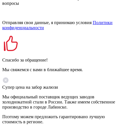
вопросы
Отправляя свои данные, я принимаю условия
Политики
конфиденциальности
Спасибо за обращение!
Мы свяжемся с вами в ближайшее время.
Супер цена на забор жалюзи
Мы официальный поставщик ведущих заводов
холоднокатной стали в России. Также имеем собственное
производство в городе Лабинске.
Поэтому можем предложить гарантировано лучшую
стоимость в регионе.