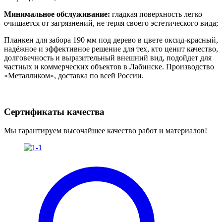
Минимальное обслуживание:
гладкая поверхность легко
очищается от загрязнений, не теряя своего эстетического вида;
Планкен для забора 190 мм под дерево в цвете оксид-красный,
надёжное и эффективное решение для тех, кто ценит качество,
долговечность и выразительный внешний вид, подойдет для
частных и коммерческих объектов в Лабинске. Производство
«Металликом», доставка по всей России.
Сертификаты качества
Мы гарантируем высочайшее качество работ и материалов!