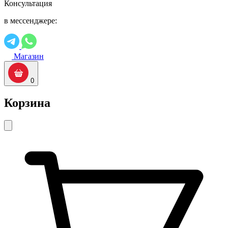
Консультация
в мессенджере:
Магазин
0
Корзина