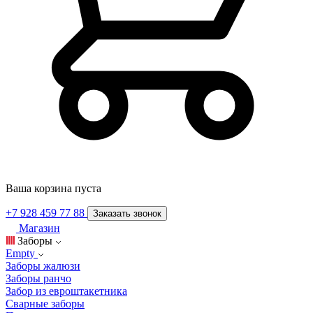
Ваша корзина пуста
+7 928 459 77 88
Заказать звонок
Магазин
Заборы
Empty
Заборы жалюзи
Заборы ранчо
Забор из евроштакетника
Сварные заборы