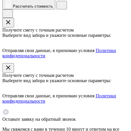
Рассчитать стоимость
Получите смету с точным расчетом
Выберите вид забора и укажите основные параметры:
Отправляя свои данные, я принимаю условия
Политики
конфиденциальности
Получите смету с точным расчетом
Выберите вид забора и укажите основные параметры:
Отправляя свои данные, я принимаю условия
Политики
конфиденциальности
Оставьте заявку на обратный звонок
Мы свяжемся с вами в течении 10 минут и ответим на все