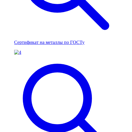
Сертификат на металлы по ГОСТу