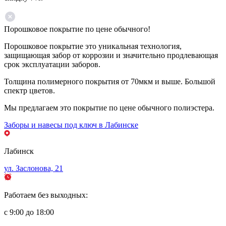
Порошковое покрытие по цене обычного!
Порошковое покрытие это уникальная технология,
защищающая забор от коррозии и значительно продлевающая
срок эксплуатации заборов.
Толщина полимерного покрытия от 70мкм и выше. Большой
спектр цветов.
Мы предлагаем это покрытие по цене обычного полиэстера.
Заборы и навесы под ключ в Лабинске
Лабинск
ул. Заслонова, 21
Работаем без выходных:
с 9:00 до 18:00