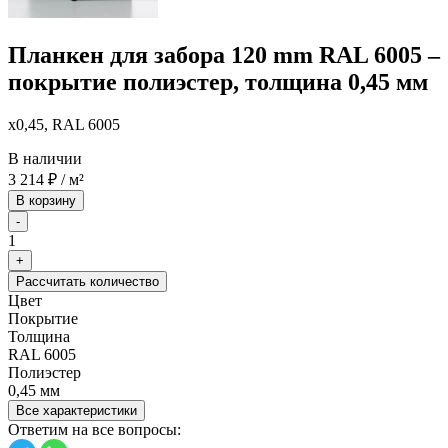
Планкен для забора 120 mm RAL 6005 –
покрытие полиэстер, толщина 0,45 мм
x0,45, RAL 6005
В наличии
3 214
₽
/ м²
В корзину
-
1
+
Рассчитать количество
Цвет
Покрытие
Толщина
RAL 6005
Полиэстер
0,45 мм
Все характеристики
Ответим на все вопросы: