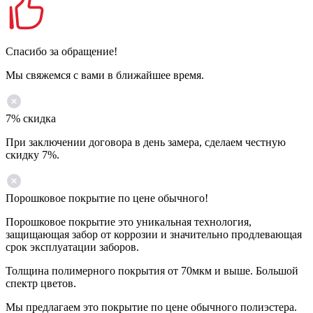
Спасибо за обращение!
Мы свяжемся с вами в ближайшее время.
7% скидка
При заключении договора в день замера, сделаем честную
скидку 7%.
Порошковое покрытие по цене обычного!
Порошковое покрытие это уникальная технология,
защищающая забор от коррозии и значительно продлевающая
срок эксплуатации заборов.
Толщина полимерного покрытия от 70мкм и выше. Большой
спектр цветов.
Мы предлагаем это покрытие по цене обычного полиэстера.