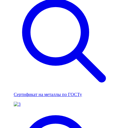
Сертификат на металлы по ГОСТу