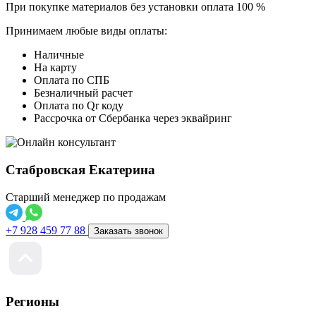
При покупке материалов без установки оплата 100 %
Принимаем любые виды оплаты:
Наличные
На карту
Оплата по СПБ
Безналичный расчет
Оплата по Qr коду
Рассрочка от Сбербанка через эквайринг
Стабровская Екатерина
Старший менеджер по продажам
+7 928 459 77 88
Заказать звонок
Регионы