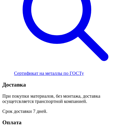
Сертификат на металлы по ГОСТу
Доставка
При покупки материалов, без монтажа, доставка
осущетсвляется транспортной компанией.
Срок доставки 7 дней.
Оплата