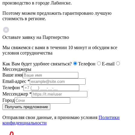
производство в городе Лабинске.
Поэтому можем предложить гарантировано лучшую
стоимость в регионе.
Оставьте заявку на Партнерство
Мы свяжемся с вами в течении 10 минут и обсудим все
условия сотрудничества
Как Вам будет удобнее связаться?
Телефон
E-mail
Мессенджеры
Ваше имя
Email-адрес
*
Телефон
*
Мессенджер
*
Город
Получить предложение
Отправляя свои данные, я принимаю условия
Политики
конфиденциальности