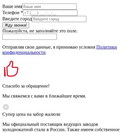
Ваше имя
Телефон
*
Введите город
Жду звонка!
Пожалуйста, не заполняйте это поле.
Отправляя свои данные, я принимаю условия
Политики
конфиденциальности
Спасибо за обращение!
Мы свяжемся с вами в ближайшее время.
Супер цена на забор жалюзи
Мы официальный поставщик ведущих заводов
холоднокатной стали в России. Также имеем собственное