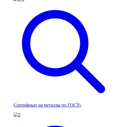
Сертификат на металлы по ГОСТу