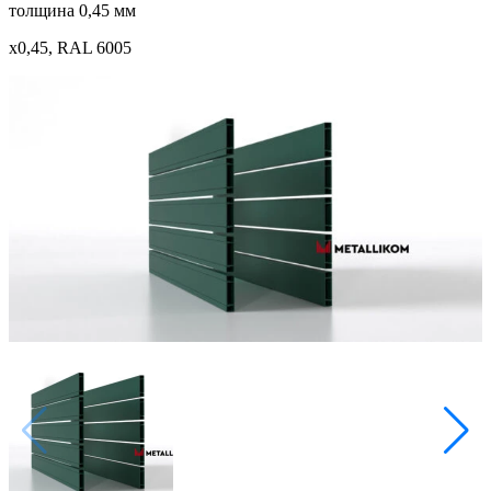
толщина 0,45 мм
x0,45, RAL 6005