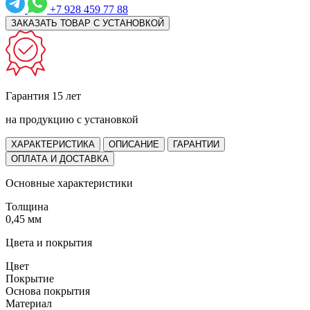
+7 928 459 77 88
ЗАКАЗАТЬ ТОВАР С УСТАНОВКОЙ
Гарантия 15 лет
на продукцию с установкой
ХАРАКТЕРИСТИКА
ОПИСАНИЕ
ГАРАНТИИ
ОПЛАТА И ДОСТАВКА
Основные характеристики
Толщина
0,45 мм
Цвета и покрытия
Цвет
Покрытие
Основа покрытия
Материал