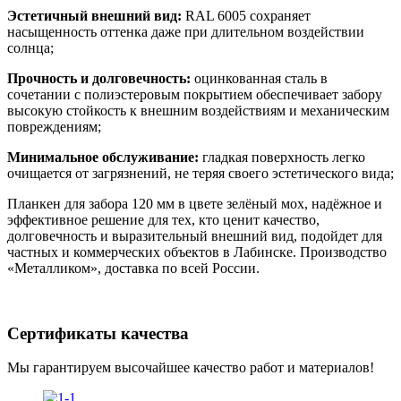
Эстетичный внешний вид:
RAL 6005 сохраняет
насыщенность оттенка даже при длительном воздействии
солнца;
Прочность и долговечность:
оцинкованная сталь в
сочетании с полиэстеровым покрытием обеспечивает забору
высокую стойкость к внешним воздействиям и механическим
повреждениям;
Минимальное обслуживание:
гладкая поверхность легко
очищается от загрязнений, не теряя своего эстетического вида;
Планкен для забора 120 мм в цвете зелёный мох, надёжное и
эффективное решение для тех, кто ценит качество,
долговечность и выразительный внешний вид, подойдет для
частных и коммерческих объектов в Лабинске. Производство
«Металликом», доставка по всей России.
Сертификаты качества
Мы гарантируем высочайшее качество работ и материалов!