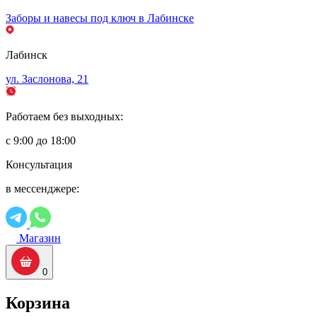
Заборы и навесы под ключ в Лабинске
Лабинск
ул. Заслонова, 21
Работаем без выходных:
с 9:00 до 18:00
Консультация
в мессенджере:
Магазин
0
Корзина