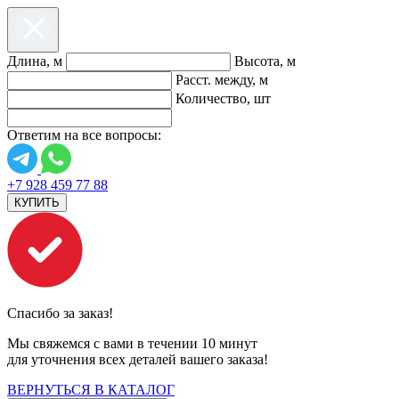
Длина, м
Высота, м
Расст. между, м
Количество, шт
Ответим на все вопросы:
+7 928 459 77 88
КУПИТЬ
Спасибо за заказ!
Мы свяжемся с вами в течении 10 минут
для уточнения всех деталей вашего заказа!
ВЕРНУТЬСЯ В КАТАЛОГ