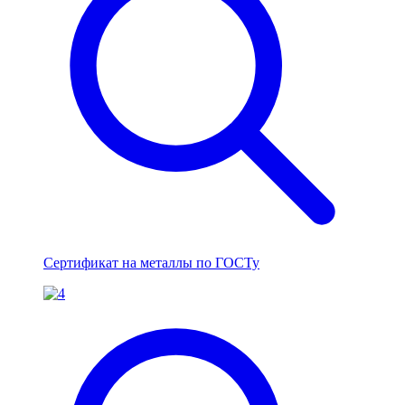
Сертификат на металлы по ГОСТу