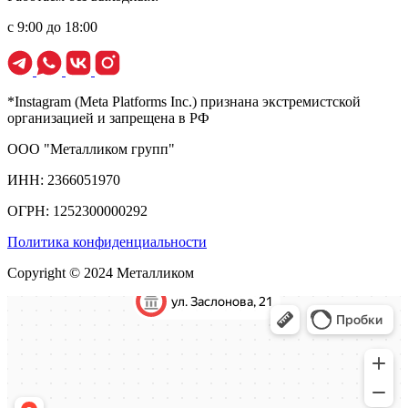
с 9:00 до 18:00
*Instagram (Meta Platforms Inc.) признана экстремистской
организацией и запрещена в РФ
ООО "Металликом групп"
ИНН: 2366051970
ОГРН: 1252300000292
Политика конфиденциальности
Copyright © 2024 Металликом