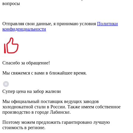
вопросы
Отправляя свои данные, я принимаю условия
Политики
конфиденциальности
Спасибо за обращение!
Мы свяжемся с вами в ближайшее время.
Супер цена на забор жалюзи
Мы официальный поставщик ведущих заводов
холоднокатной стали в России. Также имеем собственное
производство в городе Лабинске.
Поэтому можем предложить гарантировано лучшую
стоимость в регионе.