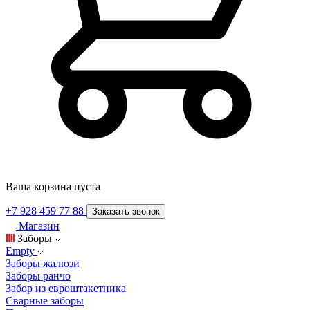
Ваша корзина пуста
+7 928 459 77 88
Заказать звонок
Магазин
Заборы
Empty
Заборы жалюзи
Заборы ранчо
Забор из евроштакетника
Сварные заборы