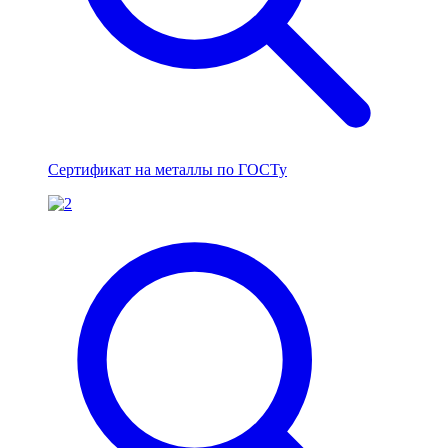
Сертификат на металлы по ГОСТу