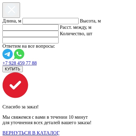
Длина, м
Высота, м
Расст. между, м
Количество, шт
Ответим на все вопросы:
+7 928 459 77 88
КУПИТЬ
Спасибо за заказ!
Мы свяжемся с вами в течении 10 минут
для уточнения всех деталей вашего заказа!
ВЕРНУТЬСЯ В КАТАЛОГ