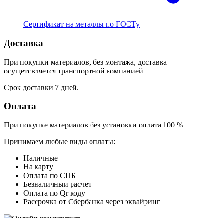
Сертификат на металлы по ГОСТу
Доставка
При покупки материалов, без монтажа, доставка
осущетсвляется транспортной компанией.
Срок доставки 7 дней.
Оплата
При покупке материалов без установки оплата 100 %
Принимаем любые виды оплаты:
Наличные
На карту
Оплата по СПБ
Безналичный расчет
Оплата по Qr коду
Рассрочка от Сбербанка через эквайринг