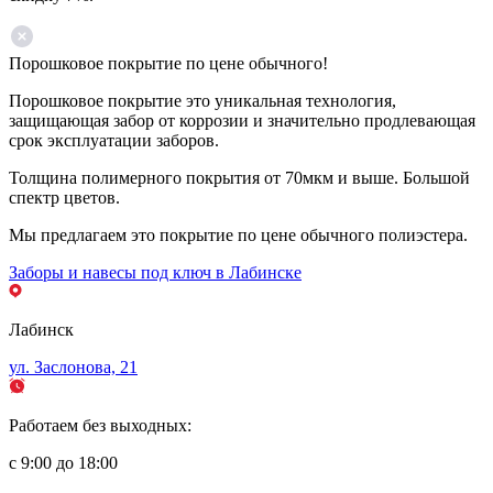
Порошковое покрытие по цене обычного!
Порошковое покрытие это уникальная технология,
защищающая забор от коррозии и значительно продлевающая
срок эксплуатации заборов.
Толщина полимерного покрытия от 70мкм и выше. Большой
спектр цветов.
Мы предлагаем это покрытие по цене обычного полиэстера.
Заборы и навесы под ключ в Лабинске
Лабинск
ул. Заслонова, 21
Работаем без выходных:
с 9:00 до 18:00