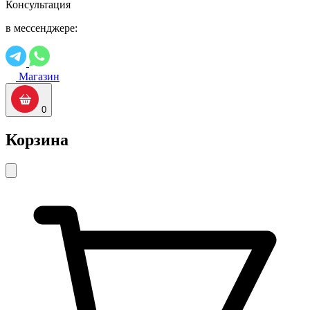
Консультация
в мессенджере:
Магазин
0
Корзина