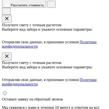
Рассчитать стоимость
Получите смету с точным расчетом
Выберите вид забора и укажите основные параметры:
Отправляя свои данные, я принимаю условия
Политики
конфиденциальности
Получите смету с точным расчетом
Выберите вид забора и укажите основные параметры:
Отправляя свои данные, я принимаю условия
Политики
конфиденциальности
Оставьте заявку на обратный звонок
Мы свяжемся с вами в течении 10 минут и ответим на все