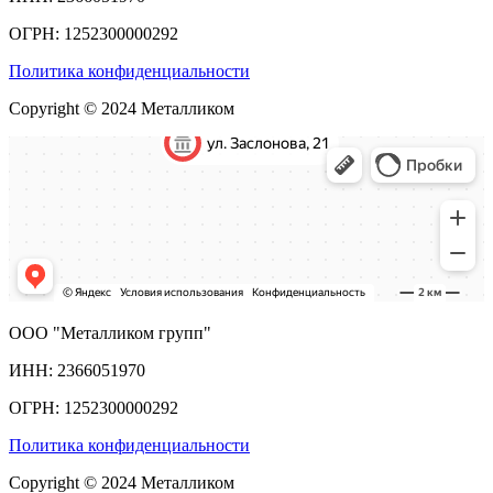
ОГРН: 1252300000292
Политика конфиденциальности
Copyright © 2024 Металликом
ООО "Металликом групп"
ИНН: 2366051970
ОГРН: 1252300000292
Политика конфиденциальности
Copyright © 2024 Металликом