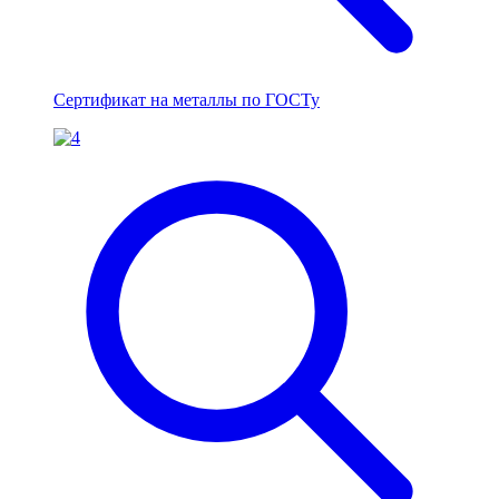
Сертификат на металлы по ГОСТу