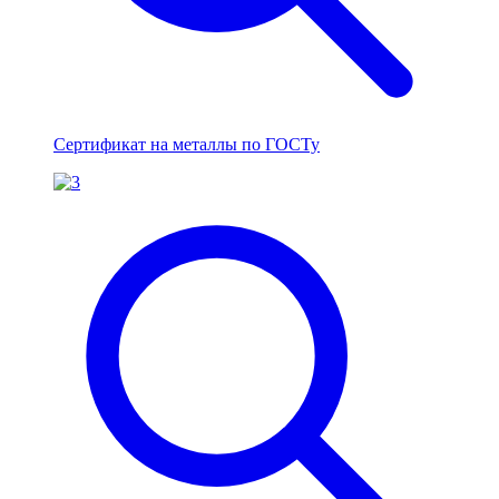
Сертификат на металлы по ГОСТу