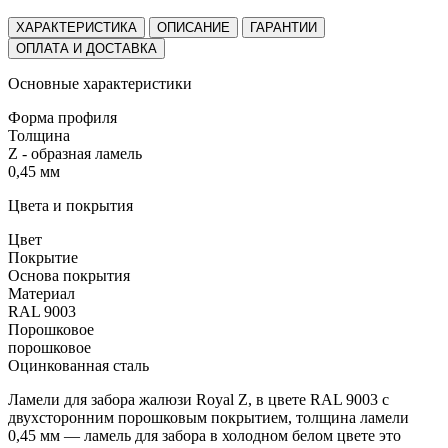
ХАРАКТЕРИСТИКА
ОПИСАНИЕ
ГАРАНТИИ
ОПЛАТА И ДОСТАВКА
Основные характеристики
Форма профиля
Толщина
Z - образная ламель
0,45 мм
Цвета и покрытия
Цвет
Покрытие
Основа покрытия
Материал
RAL 9003
Порошковое
порошковое
Оцинкованная сталь
Ламели для забора жалюзи Royal Z, в цвете RAL 9003 с
двухсторонним порошковым покрытием, толщина ламели
0,45 мм — ламель для забора в холодном белом цвете это