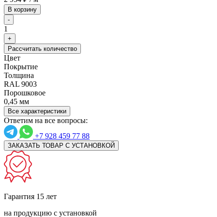
В корзину
-
1
+
Рассчитать количество
Цвет
Покрытие
Толщина
RAL 9003
Порошковое
0,45 мм
Все характеристики
Ответим на все вопросы:
+7 928 459 77 88
ЗАКАЗАТЬ ТОВАР С УСТАНОВКОЙ
Гарантия 15 лет
на продукцию с установкой