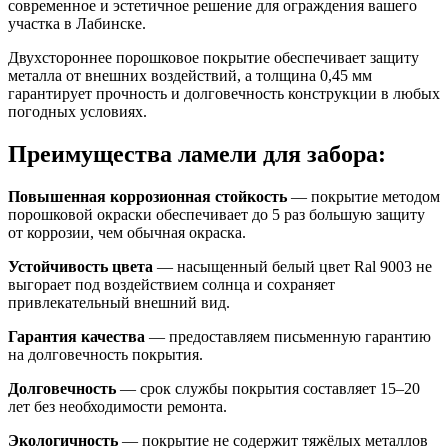
современное и эстетичное решение для ограждения вашего
участка в Лабинске.
Двухстороннее порошковое покрытие обеспечивает защиту
металла от внешних воздействий, а толщина 0,45 мм
гарантирует прочность и долговечность конструкции в любых
погодных условиях.
Преимущества ламели для забора:
Повышенная коррозионная стойкость
— покрытие методом
порошковой окраски обеспечивает до 5 раз большую защиту
от коррозии, чем обычная окраска.
Устойчивость цвета
— насыщенный белый цвет Ral 9003 не
выгорает под воздействием солнца и сохраняет
привлекательный внешний вид.
Гарантия качества
— предоставляем письменную гарантию
на долговечность покрытия.
Долговечность
— срок службы покрытия составляет 15–20
лет без необходимости ремонта.
Экологичность
— покрытие не содержит тяжёлых металлов