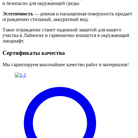
и безопасно для окружающей среды.
Эстетичность
— ровная и насыщенная поверхность придает
ограждению стильный, аккуратный вид.
Такое ограждение станет надежной защитой для вашего
участка в Лабинске и гармонично впишется в окружающий
ландшафт.
Сертификаты качества
Мы гарантируем высочайшее качество работ и материалов!