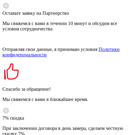
Оставьте заявку на Партнерство
Мы свяжемся с вами в течении 10 минут и обсудим все
условия сотрудничества
Отправляя свои данные, я принимаю условия
Политики
конфиденциальности
Спасибо за обращение!
Мы свяжемся с вами в ближайшее время.
7% скидка
При заключении договора в день замера, сделаем честную
скидку 7%.