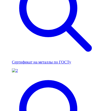
Сертификат на металлы по ГОСТу