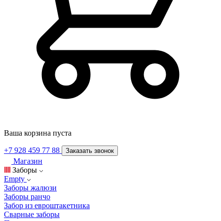
Ваша корзина пуста
+7 928 459 77 88
Заказать звонок
Магазин
Заборы
Empty
Заборы жалюзи
Заборы ранчо
Забор из евроштакетника
Сварные заборы