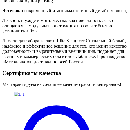
порошковому покрытию;
Эстетика:
современный и минималистичный дизайн жалюзи;
Легкость в уходе и монтаже: гладкая поверхность легко
очищается, а модульная конструкция позволяет быстро
установить забор.
Ламели для забора жалюзи Elite S в цвете Сигнальный белый
,
надёжное и эффективное решение для тех, кто ценит качество,
долговечность и выразительный внешний вид, подойдет для
частных и коммерческих объектов в Лабинске. Производство
«Металликом», доставка по всей России.
Сертификаты качества
Мы гарантируем высочайшее качество работ и материалов!