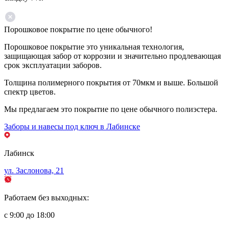
Порошковое покрытие по цене обычного!
Порошковое покрытие это уникальная технология,
защищающая забор от коррозии и значительно продлевающая
срок эксплуатации заборов.
Толщина полимерного покрытия от 70мкм и выше. Большой
спектр цветов.
Мы предлагаем это покрытие по цене обычного полиэстера.
Заборы и навесы под ключ в Лабинске
Лабинск
ул. Заслонова, 21
Работаем без выходных:
с 9:00 до 18:00