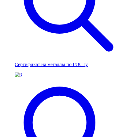
Сертификат на металлы по ГОСТу