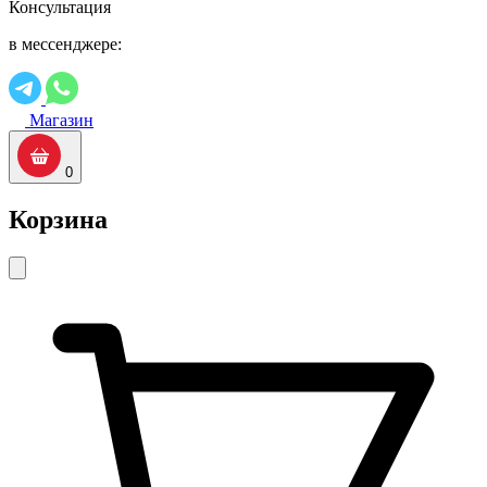
Консультация
в мессенджере:
Магазин
0
Корзина