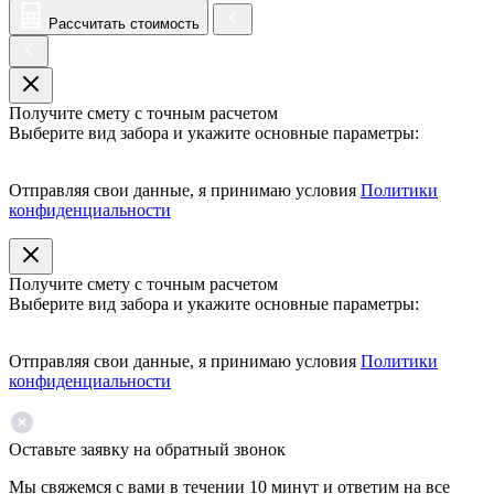
Рассчитать стоимость
Получите смету с точным расчетом
Выберите вид забора и укажите основные параметры:
Отправляя свои данные, я принимаю условия
Политики
конфиденциальности
Получите смету с точным расчетом
Выберите вид забора и укажите основные параметры:
Отправляя свои данные, я принимаю условия
Политики
конфиденциальности
Оставьте заявку на обратный звонок
Мы свяжемся с вами в течении 10 минут и ответим на все