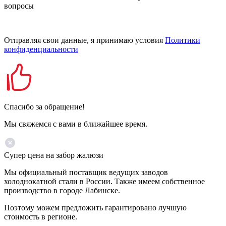
вопросы
Отправляя свои данные, я принимаю условия
Политики
конфиденциальности
Спасибо за обращение!
Мы свяжемся с вами в ближайшее время.
Супер цена на забор жалюзи
Мы официальный поставщик ведущих заводов
холоднокатной стали в России. Также имеем собственное
производство в городе Лабинске.
Поэтому можем предложить гарантировано лучшую
стоимость в регионе.