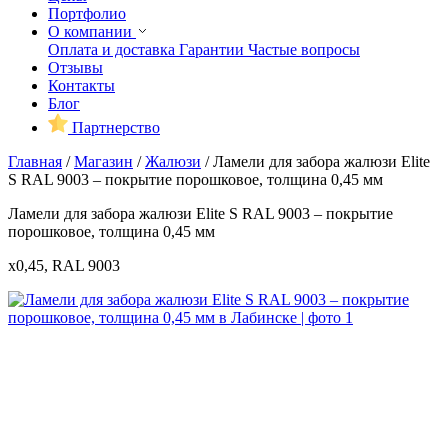
Портфолио
О компании
Оплата и доставка
Гарантии
Частые вопросы
Отзывы
Контакты
Блог
Партнерство
Главная
/
Магазин
/
Жалюзи
/
Ламели для забора жалюзи Elite
S RAL 9003 – покрытие порошковое, толщина 0,45 мм
Ламели для забора жалюзи Elite S RAL 9003 – покрытие
порошковое, толщина 0,45 мм
x0,45, RAL 9003