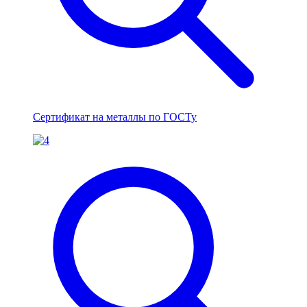
Сертификат на металлы по ГОСТу