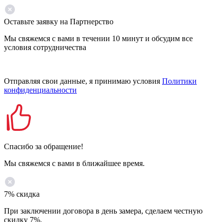
Оставьте заявку на Партнерство
Мы свяжемся с вами в течении 10 минут и обсудим все
условия сотрудничества
Отправляя свои данные, я принимаю условия
Политики
конфиденциальности
Спасибо за обращение!
Мы свяжемся с вами в ближайшее время.
7% скидка
При заключении договора в день замера, сделаем честную
скидку 7%.