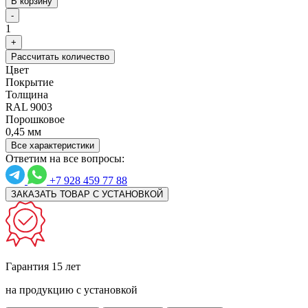
В корзину
-
1
+
Рассчитать количество
Цвет
Покрытие
Толщина
RAL 9003
Порошковое
0,45 мм
Все характеристики
Ответим на все вопросы:
+7 928 459 77 88
ЗАКАЗАТЬ ТОВАР С УСТАНОВКОЙ
Гарантия 15 лет
на продукцию с установкой