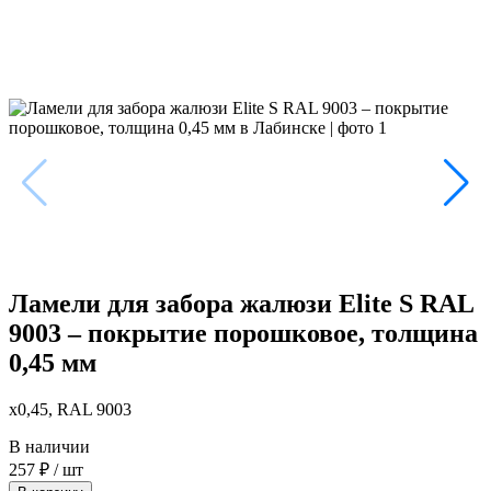
Ламели для забора жалюзи Elite S RAL
9003 – покрытие порошковое, толщина
0,45 мм
x0,45, RAL 9003
В наличии
257
₽
/ шт