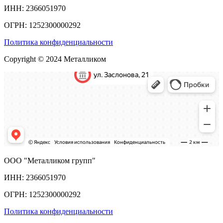
ИНН: 2366051970
ОГРН: 1252300000292
Политика конфиденциальности
Copyright © 2024 Металликом
ООО "Металликом групп"
ИНН: 2366051970
ОГРН: 1252300000292
Политика конфиденциальности