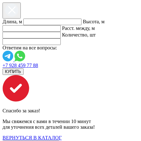
Длина, м
Высота, м
Расст. между, м
Количество, шт
Ответим на все вопросы:
+7 928 459 77 88
КУПИТЬ
Спасибо за заказ!
Мы свяжемся с вами в течении 10 минут
для уточнения всех деталей вашего заказа!
ВЕРНУТЬСЯ В КАТАЛОГ