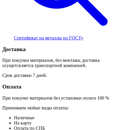
Сертификат на металлы по ГОСТу
Доставка
При покупки материалов, без монтажа, доставка
осущетсвляется транспортной компанией.
Срок доставки 7 дней.
Оплата
При покупке материалов без установки оплата 100 %
Принимаем любые виды оплаты:
Наличные
На карту
Оплата по СПБ