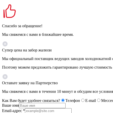
Спасибо за обращение!
Мы свяжемся с вами в ближайшее время.
Супер цена на забор жалюзи
Мы официальный поставщик ведущих заводов холоднокатной ст
Поэтому можем предложить гарантировано лучшую стоимость 
Оставьте заявку на Партнерство
Мы свяжемся с вами в течении 10 минут и обсудим все условия
Как Вам будет удобнее связаться?
Телефон
E-mail
Мессе
Ваше имя
Email-адрес
*