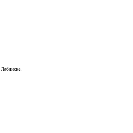
 Лабинске.