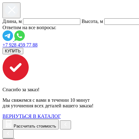
Длина, м
Высота, м
Ответим на все вопросы:
+7 928 459 77 88
КУПИТЬ
Спасибо за заказ!
Мы свяжемся с вами в течении 10 минут
для уточнения всех деталей вашего заказа!
ВЕРНУТЬСЯ В КАТАЛОГ
Рассчитать стоимость