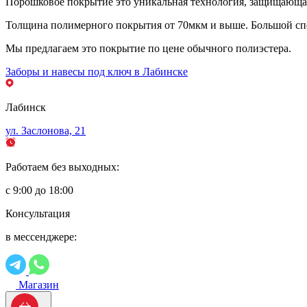
Порошковое покрытие это уникальная технология, защищающая 
Толщина полимерного покрытия от 70мкм и выше. Большой спе
Мы предлагаем это покрытие по цене обычного полиэстера.
Заборы и навесы под ключ в Лабинске
Лабинск
ул. Заслонова, 21
Работаем без выходных:
с 9:00 до 18:00
Консультация
в мессенджере:
Магазин