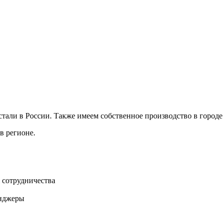
али в России. Также имеем собственное производство в городе
в регионе.
 сотрудничества
нджеры