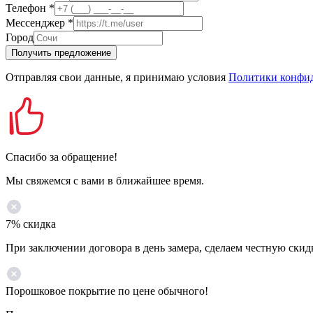
Телефон
*
Мессенджер
*
Город
Получить предложение
Отправляя свои данные, я принимаю условия
Политики конфи
Спасибо за обращение!
Мы свяжемся с вами в ближайшее время.
7% скидка
При заключении договора в день замера, сделаем честную скид
Порошковое покрытие по цене обычного!