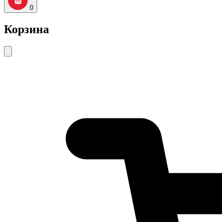
0
Корзина